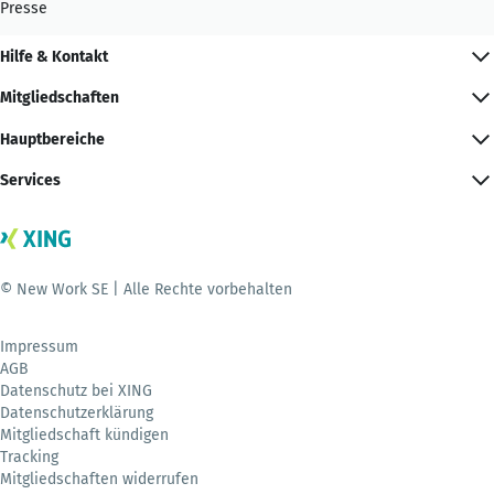
Presse
Hilfe & Kontakt
Mitgliedschaften
Hauptbereiche
Services
© New Work SE | Alle Rechte vorbehalten
Impressum
AGB
Datenschutz bei XING
Datenschutzerklärung
Mitgliedschaft kündigen
Tracking
Mitgliedschaften widerrufen