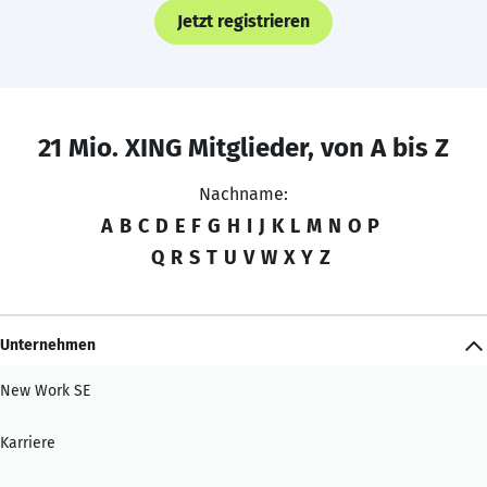
Jetzt registrieren
21 Mio. XING Mitglieder, von A bis Z
Nachname:
A
B
C
D
E
F
G
H
I
J
K
L
M
N
O
P
Q
R
S
T
U
V
W
X
Y
Z
Unternehmen
New Work SE
Karriere