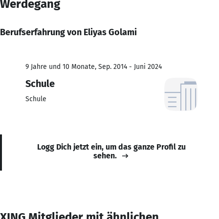
Werdegang
Berufserfahrung von Eliyas Golami
9 Jahre und 10 Monate, Sep. 2014 - Juni 2024
Schule
Schule
Logg Dich jetzt ein, um das ganze Profil zu
sehen.
XING Mitglieder mit ähnlichen