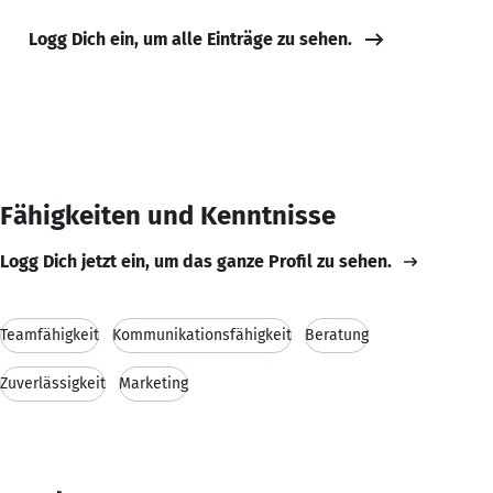
Logg Dich ein, um alle Einträge zu sehen.
Fähigkeiten und Kenntnisse
Logg Dich jetzt ein, um das ganze Profil zu sehen.
Teamfähigkeit
Kommunikationsfähigkeit
Beratung
Zuverlässigkeit
Marketing