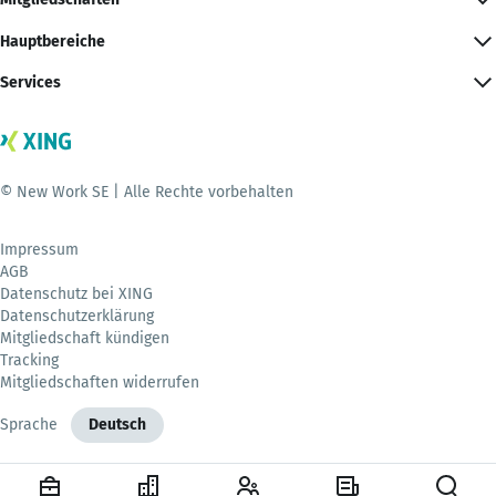
Hauptbereiche
Services
© New Work SE | Alle Rechte vorbehalten
Impressum
AGB
Datenschutz bei XING
Datenschutzerklärung
Mitgliedschaft kündigen
Tracking
Mitgliedschaften widerrufen
Sprache
Deutsch