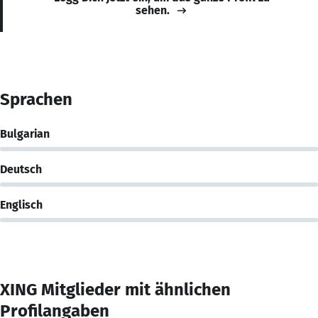
sehen.
Sprachen
Bulgarian
Deutsch
Englisch
XING Mitglieder mit ähnlichen
Profilangaben