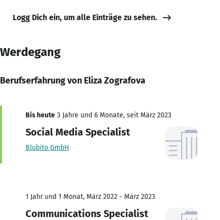
Logg Dich ein, um alle Einträge zu sehen.
Werdegang
Berufserfahrung von Eliza Zografova
Bis heute
3 Jahre und 6 Monate, seit März 2023
Social Media Specialist
Blubito GmbH
1 Jahr und 1 Monat, März 2022 - März 2023
Communications Specialist