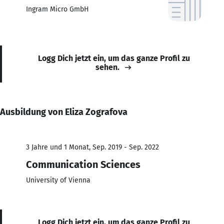
Ingram Micro GmbH
Logg Dich jetzt ein, um das ganze Profil zu
sehen.
Ausbildung von Eliza Zografova
3 Jahre und 1 Monat, Sep. 2019 - Sep. 2022
Communication Sciences
University of Vienna
Logg Dich jetzt ein, um das ganze Profil zu