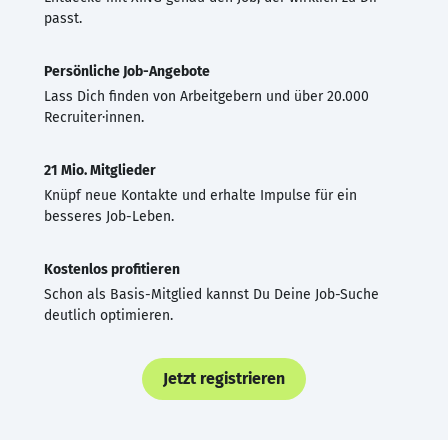
passt.
Persönliche Job-Angebote
Lass Dich finden von Arbeitgebern und über 20.000
Recruiter·innen.
21 Mio. Mitglieder
Knüpf neue Kontakte und erhalte Impulse für ein
besseres Job-Leben.
Kostenlos profitieren
Schon als Basis-Mitglied kannst Du Deine Job-Suche
deutlich optimieren.
Jetzt registrieren