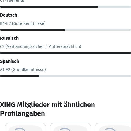
C1 (Fließend)
Deutsch
B1-B2 (Gute Kenntnisse)
Russisch
C2 (Verhandlungssicher / Muttersprachlich)
Spanisch
A1-A2 (Grundkenntnisse)
XING Mitglieder mit ähnlichen
Profilangaben