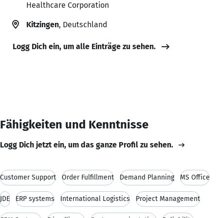
Healthcare Corporation
Kitzingen
, Deutschland
Logg Dich ein, um alle Einträge zu sehen.
Fähigkeiten und Kenntnisse
Logg Dich jetzt ein, um das ganze Profil zu sehen.
Customer Support
Order Fulfillment
Demand Planning
MS Office
JDE
ERP systems
International Logistics
Project Management