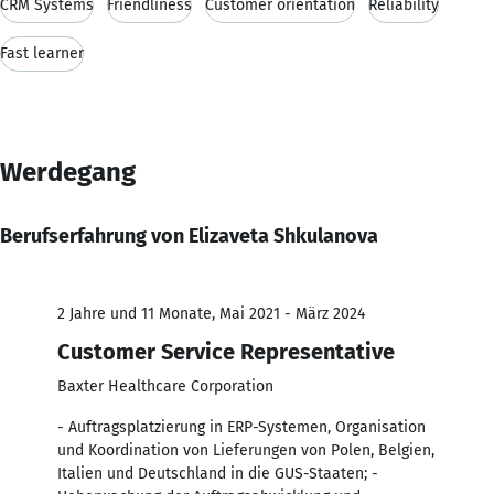
CRM Systems
Friendliness
Customer orientation
Reliability
Fast learner
Werdegang
Berufserfahrung von Elizaveta Shkulanova
2 Jahre und 11 Monate, Mai 2021 - März 2024
Customer Service Representative
Baxter Healthcare Corporation
- Auftragsplatzierung in ERP-Systemen, Organisation
und Koordination von Lieferungen von Polen, Belgien,
Italien und Deutschland in die GUS-Staaten; -