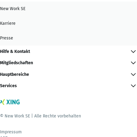
New Work SE
Karriere
Presse
Hilfe & Kontakt
Mitgliedschaften
Hauptbereiche
Services
© New Work SE | Alle Rechte vorbehalten
Impressum