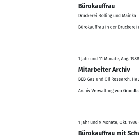
Bürokauffrau
Druckerei Bölling und Mainka
Bürokauffrau in der Druckere
1 Jahr und 11 Monate, Aug. 1988
Mitarbeiter Archiv
BEB Gas und Oil Research, Ha
Archiv Verwaltung von Grundb
1 Jahr und 9 Monate, Okt. 1986 
Bürokauffrau mit Sch