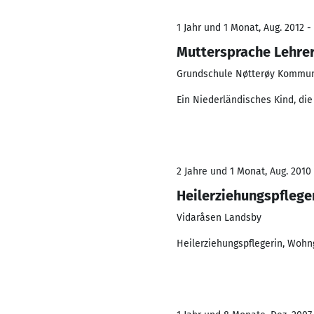
1 Jahr und 1 Monat, Aug. 2012 -
Muttersprache Lehrer
Grundschule Nøtterøy Kommune
Ein Niederländisches Kind, di
2 Jahre und 1 Monat, Aug. 2010 
Heilerziehungspflege
Vidaråsen Landsby
Heilerziehungspflegerin, Wohn