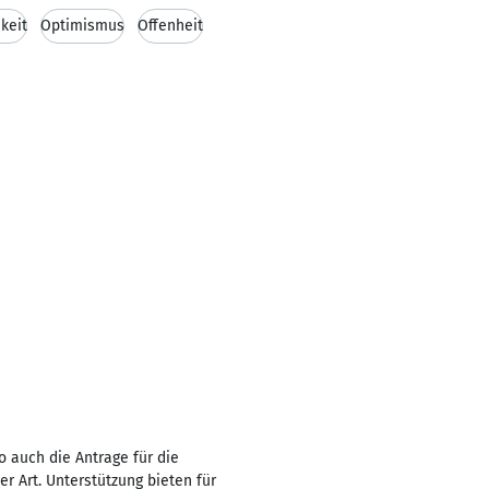
hkeit
Optimismus
Offenheit
 auch die Antrage für die
 Art. Unterstützung bieten für