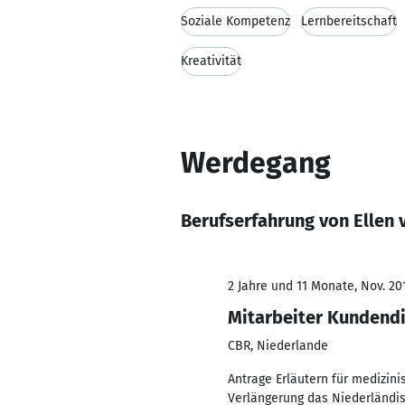
Soziale Kompetenz
Lernbereitschaft
Kreativität
Werdegang
Berufserfahrung von Ellen 
2 Jahre und 11 Monate, Nov. 20
Mitarbeiter Kundend
CBR, Niederlande
Antrage Erläutern für medizin
Verlängerung das Niederländis