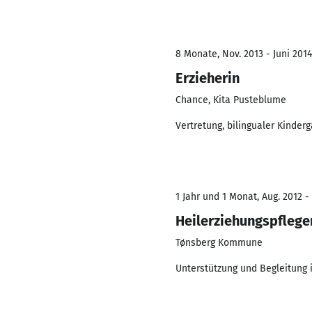
8 Monate, Nov. 2013 - Juni 2014
Erzieherin
Chance, Kita Pusteblume
Vertretung, bilingualer Kinder
1 Jahr und 1 Monat, Aug. 2012 -
Heilerziehungspflege
Tønsberg Kommune
Unterstützung und Begleitung i