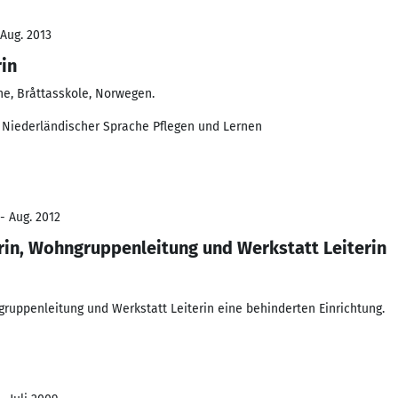
 Aug. 2013
in
, Bråttasskole, Norwegen.
e Niederländischer Sprache Pflegen und Lernen
- Aug. 2012
rin, Wohngruppenleitung und Werkstatt Leiterin
gruppenleitung und Werkstatt Leiterin eine behinderten Einrichtung.