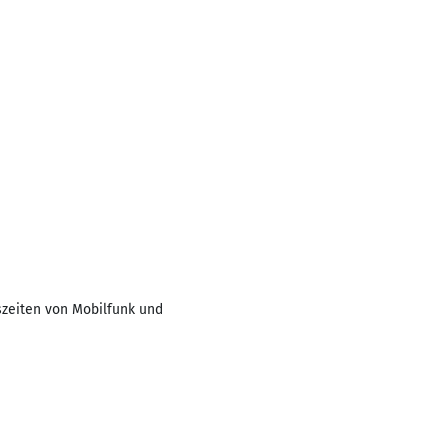
szeiten von Mobilfunk und