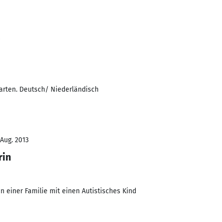
garten. Deutsch/ Niederländisch
 Aug. 2013
rin
n einer Familie mit einen Autistisches Kind