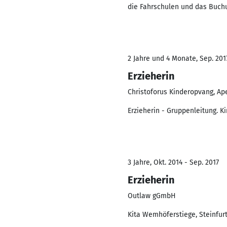
die Fahrschulen und das Buch
2 Jahre und 4 Monate, Sep. 201
Erzieherin
Christoforus Kinderopvang, Ap
Erzieherin - Gruppenleitung. K
3 Jahre, Okt. 2014 - Sep. 2017
Erzieherin
Outlaw gGmbH
Kita Wemhöferstiege, Steinfurt