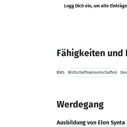
Logg Dich ein, um alle Einträg
Fähigkeiten und 
BWL
Wirtschaftswissenschaften
Deu
Werdegang
Ausbildung von Elon Synta