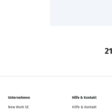
21
Unternehmen
Hilfe & Kontakt
New Work SE
Hilfe & Kontakt