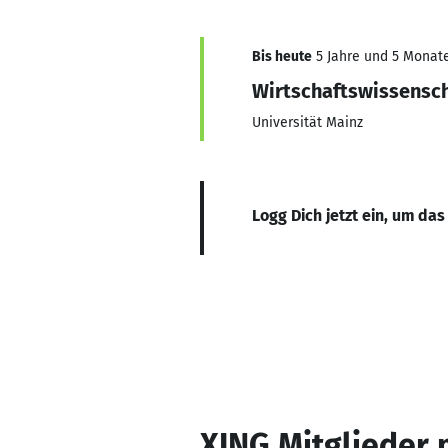
Bis heute
5 Jahre und 5 Monate,
Wirtschaftswissensc
Universität Mainz
Logg Dich jetzt ein, um das
XING Mitglieder 