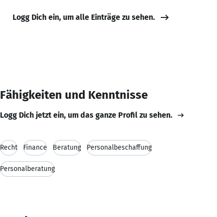
Logg Dich ein, um alle Einträge zu sehen.
Fähigkeiten und Kenntnisse
Logg Dich jetzt ein, um das ganze Profil zu sehen.
Recht
Finance
Beratung
Personalbeschaffung
Personalberatung