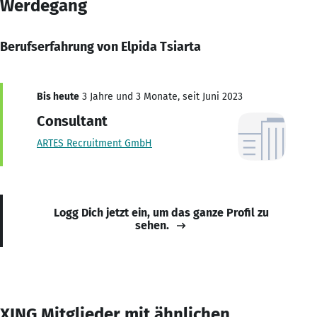
Werdegang
Berufserfahrung von Elpida Tsiarta
Bis heute
3 Jahre und 3 Monate, seit Juni 2023
Consultant
ARTES Recruitment GmbH
Logg Dich jetzt ein, um das ganze Profil zu
sehen.
XING Mitglieder mit ähnlichen