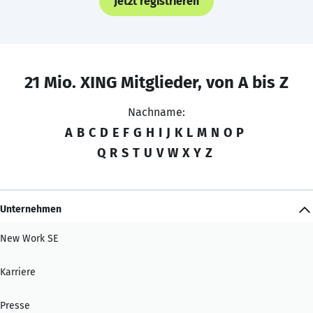
Jetzt registrieren
21 Mio. XING Mitglieder, von A bis Z
Nachname:
A
B
C
D
E
F
G
H
I
J
K
L
M
N
O
P
Q
R
S
T
U
V
W
X
Y
Z
Unternehmen
New Work SE
Karriere
Presse