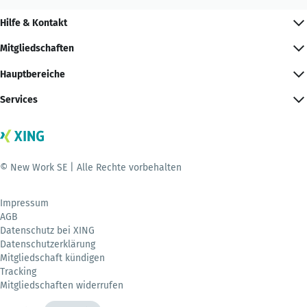
Hilfe & Kontakt
Mitgliedschaften
Hauptbereiche
Services
© New Work SE | Alle Rechte vorbehalten
Impressum
AGB
Datenschutz bei XING
Datenschutzerklärung
Mitgliedschaft kündigen
Tracking
Mitgliedschaften widerrufen