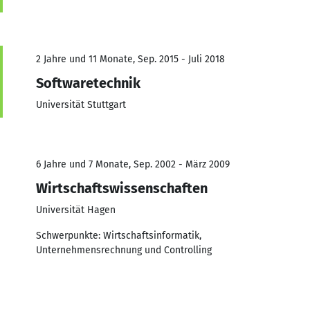
2 Jahre und 11 Monate, Sep. 2015 - Juli 2018
Softwaretechnik
Universität Stuttgart
6 Jahre und 7 Monate, Sep. 2002 - März 2009
Wirtschaftswissenschaften
Universität Hagen
Schwerpunkte: Wirtschaftsinformatik,
Unternehmensrechnung und Controlling