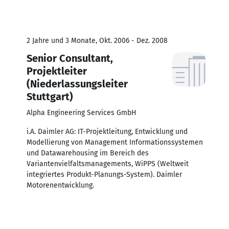
2 Jahre und 3 Monate, Okt. 2006 - Dez. 2008
Senior Consultant,
Projektleiter
(Niederlassungsleiter
Stuttgart)
Alpha Engineering Services GmbH
i.A. Daimler AG: IT-Projektleitung, Entwicklung und
Modellierung von Management Informationssystemen
und Datawarehousing im Bereich des
Variantenvielfaltsmanagements, WiPPS (Weltweit
integriertes Produkt-Planungs-System). Daimler
Motorenentwicklung.