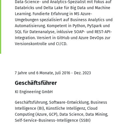
Data-Science- und Analytics-Spezialist mit Fokus auf
Databricks und Delta Lake für Big Data und Machine
Learning. Fundierte Erfahrung in MS Azure-
Umgebungen spezialisiert auf Business Analytics und
Automatisierung. Kompetent in Python, PySpark und
SQL für Datenanalyse, inklusive SOAP- und REST-API-
Integration. Versiert in GitHub und Azure DevOps zur
Versionskontrolle und CI/CD.
7 Jahre und 6 Monate, Juli 2016 - Dez. 2023
Geschäftsführer
KI Engineering GmbH
Geschäftsführung, Software-Entwicklung, Business
Intelligence (BI), Künstliche Intelligenz, Cloud
Computing (Azure, GCP), Data Science, Data Mining,
Self-Service-Business-Intelligence (SSBI)