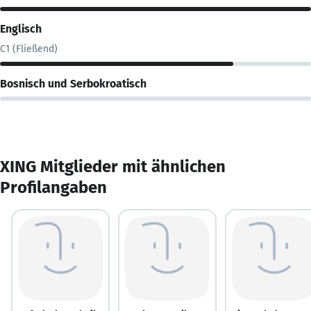
Englisch
C1 (Fließend)
Bosnisch und Serbokroatisch
XING Mitglieder mit ähnlichen
Profilangaben