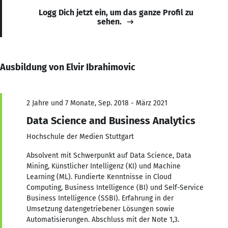
Logg Dich jetzt ein, um das ganze Profil zu
sehen.
Ausbildung von Elvir Ibrahimovic
2 Jahre und 7 Monate, Sep. 2018 - März 2021
Data Science and Business Analytics
Hochschule der Medien Stuttgart
Absolvent mit Schwerpunkt auf Data Science, Data
Mining, Künstlicher Intelligenz (KI) und Machine
Learning (ML). Fundierte Kenntnisse in Cloud
Computing, Business Intelligence (BI) und Self-Service
Business Intelligence (SSBI). Erfahrung in der
Umsetzung datengetriebener Lösungen sowie
Automatisierungen. Abschluss mit der Note 1,3.