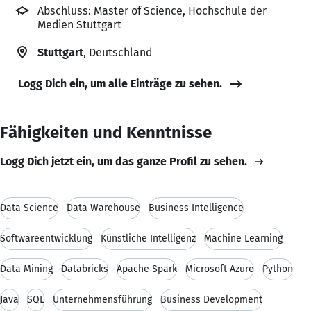
Abschluss: Master of Science, Hochschule der
Medien Stuttgart
Stuttgart
, Deutschland
Logg Dich ein, um alle Einträge zu sehen.
Fähigkeiten und Kenntnisse
Logg Dich jetzt ein, um das ganze Profil zu sehen.
Data Science
Data Warehouse
Business Intelligence
Softwareentwicklung
Künstliche Intelligenz
Machine Learning
Data Mining
Databricks
Apache Spark
Microsoft Azure
Python
Java
SQL
Unternehmensführung
Business Development