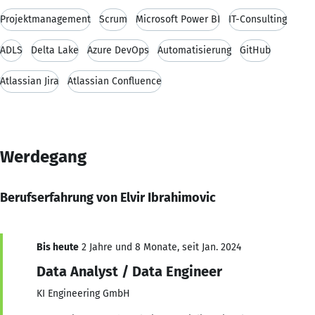
Projektmanagement
Scrum
Microsoft Power BI
IT-Consulting
ADLS
Delta Lake
Azure DevOps
Automatisierung
GitHub
Atlassian Jira
Atlassian Confluence
Werdegang
Berufserfahrung von Elvir Ibrahimovic
Bis heute
2 Jahre und 8 Monate, seit Jan. 2024
Data Analyst / Data Engineer
KI Engineering GmbH