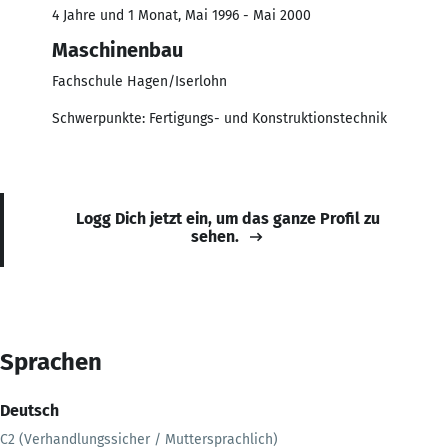
4 Jahre und 1 Monat, Mai 1996 - Mai 2000
Maschinenbau
Fachschule Hagen/Iserlohn
Schwerpunkte: Fertigungs- und Konstruktionstechnik
Logg Dich jetzt ein, um das ganze Profil zu
sehen.
Sprachen
Deutsch
C2 (Verhandlungssicher / Muttersprachlich)