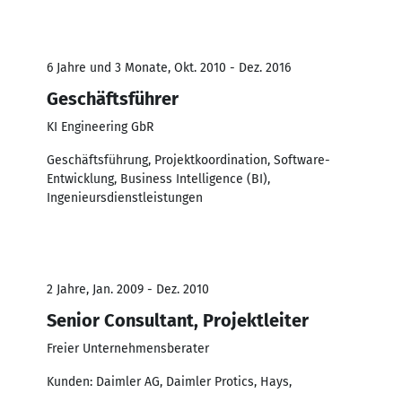
6 Jahre und 3 Monate, Okt. 2010 - Dez. 2016
Geschäftsführer
KI Engineering GbR
Geschäftsführung, Projektkoordination, Software-
Entwicklung, Business Intelligence (BI),
Ingenieursdienstleistungen
2 Jahre, Jan. 2009 - Dez. 2010
Senior Consultant, Projektleiter
Freier Unternehmensberater
Kunden: Daimler AG, Daimler Protics, Hays,