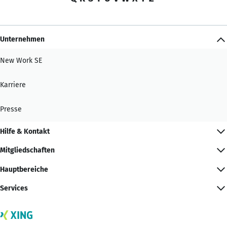
Unternehmen
New Work SE
Karriere
Presse
Hilfe & Kontakt
Mitgliedschaften
Hauptbereiche
Services