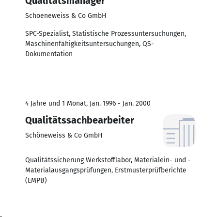
Qualitätsmanager
Schoeneweiss & Co GmbH
SPC-Spezialist, Statistische Prozessuntersuchungen,
Maschinenfähigkeitsuntersuchungen, QS-
Dokumentation
4 Jahre und 1 Monat, Jan. 1996 - Jan. 2000
Qualitätssachbearbeiter
Schöneweiss & Co GmbH
Qualitätssicherung Werkstofflabor, Materialein- und -
Materialausgangsprüfungen, Erstmusterprüfberichte
(EMPB)