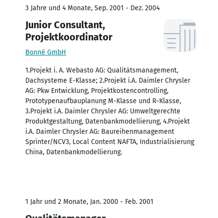
3 Jahre und 4 Monate, Sep. 2001 - Dez. 2004
Junior Consultant,
Projektkoordinator
Bonné GmbH
1.Projekt i. A. Webasto AG: Qualitätsmanagement,
Dachsysteme E-Klasse; 2.Projekt i.A. Daimler Chrysler
AG: Pkw Entwicklung, Projektkostencontrolling,
Prototypenaufbauplanung M-Klasse und R-Klasse,
3.Projekt i.A. Daimler Chrysler AG: Umweltgerechte
Produktgestaltung, Datenbankmodellierung, 4.Projekt
i.A. Daimler Chrysler AG: Baureihenmanagement
Sprinter/NCV3, Local Content NAFTA, Industrialisierung
China, Datenbankmodellierung.
1 Jahr und 2 Monate, Jan. 2000 - Feb. 2001