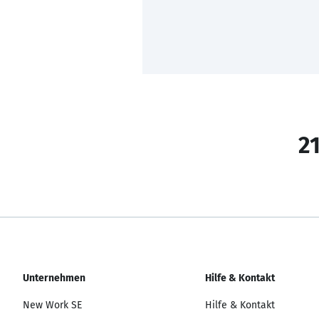
21
Unternehmen
Hilfe & Kontakt
New Work SE
Hilfe & Kontakt