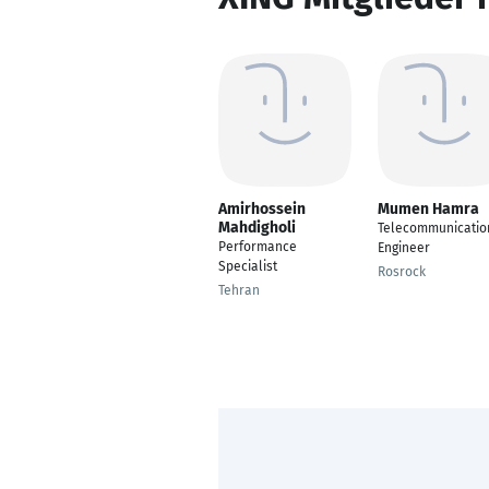
Amirhossein
Mumen Hamra
Mahdigholi
Telecommunicatio
Performance
Engineer
Specialist
Rosrock
Tehran