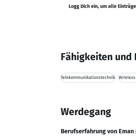
Logg Dich ein, um alle Einträg
Fähigkeiten und 
Telekommunikationstechnik
Wireles
Werdegang
Berufserfahrung von Eman