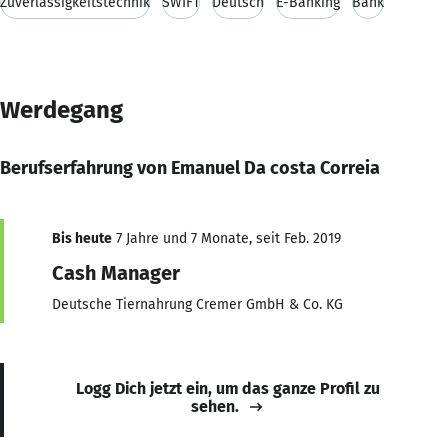
Zuverlässigkeitstechnik
SWIFT
Deutsch
E-Banking
Bank
Werdegang
Berufserfahrung von Emanuel Da costa Correia
Bis heute
7 Jahre und 7 Monate, seit Feb. 2019
Cash Manager
Deutsche Tiernahrung Cremer GmbH & Co. KG
Logg Dich jetzt ein, um das ganze Profil zu
sehen.