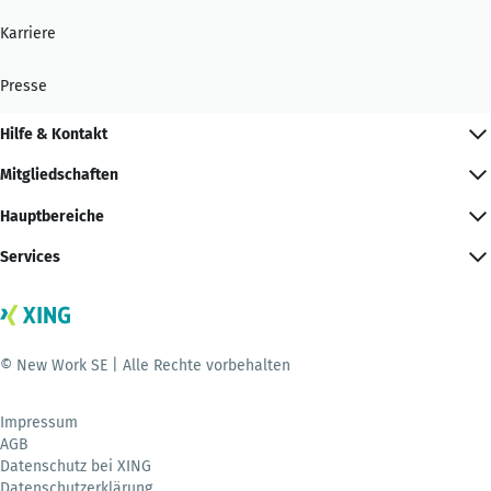
Karriere
Presse
Hilfe & Kontakt
Mitgliedschaften
Hauptbereiche
Services
© New Work SE | Alle Rechte vorbehalten
Impressum
AGB
Datenschutz bei XING
Datenschutzerklärung