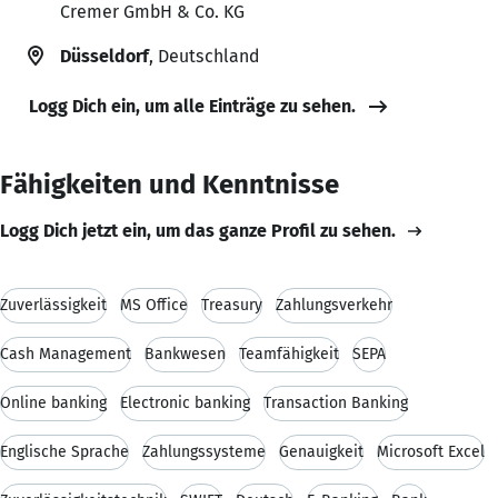
Cremer GmbH & Co. KG
Düsseldorf
, Deutschland
Logg Dich ein, um alle Einträge zu sehen.
Fähigkeiten und Kenntnisse
Logg Dich jetzt ein, um das ganze Profil zu sehen.
Zuverlässigkeit
MS Office
Treasury
Zahlungsverkehr
Cash Management
Bankwesen
Teamfähigkeit
SEPA
Online banking
Electronic banking
Transaction Banking
Englische Sprache
Zahlungssysteme
Genauigkeit
Microsoft Excel