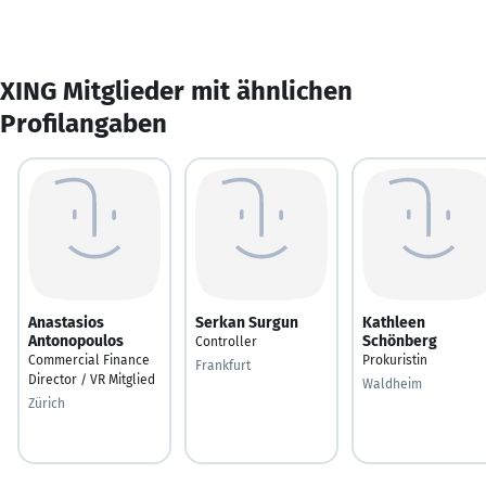
XING Mitglieder mit ähnlichen
Profilangaben
Anastasios
Serkan Surgun
Kathleen
Antonopoulos
Schönberg
Controller
Commercial Finance
Prokuristin
Frankfurt
Director / VR Mitglied
Waldheim
Zürich