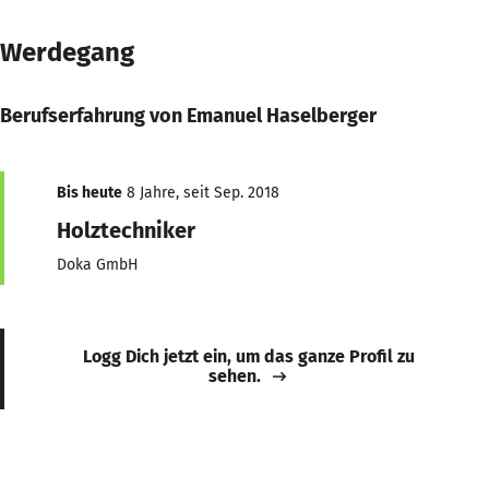
Werdegang
Berufserfahrung von Emanuel Haselberger
Bis heute
8 Jahre, seit Sep. 2018
Holztechniker
Doka GmbH
Logg Dich jetzt ein, um das ganze Profil zu
sehen.