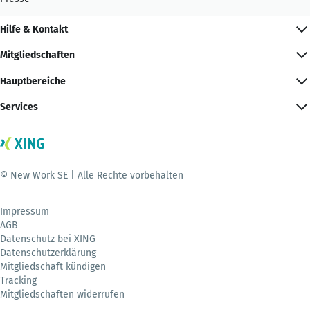
Hilfe & Kontakt
Mitgliedschaften
Hauptbereiche
Services
© New Work SE | Alle Rechte vorbehalten
Impressum
AGB
Datenschutz bei XING
Datenschutzerklärung
Mitgliedschaft kündigen
Tracking
Mitgliedschaften widerrufen