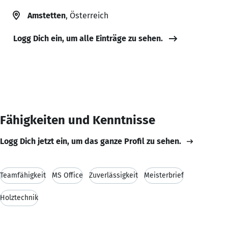
Amstetten
, Österreich
Logg Dich ein, um alle Einträge zu sehen.
Fähigkeiten und Kenntnisse
Logg Dich jetzt ein, um das ganze Profil zu sehen.
Teamfähigkeit
MS Office
Zuverlässigkeit
Meisterbrief
Holztechnik