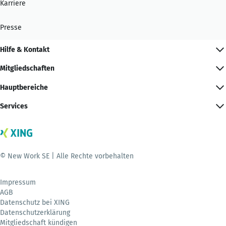
Karriere
Presse
Hilfe & Kontakt
Mitgliedschaften
Hauptbereiche
Services
© New Work SE | Alle Rechte vorbehalten
Impressum
AGB
Datenschutz bei XING
Datenschutzerklärung
Mitgliedschaft kündigen