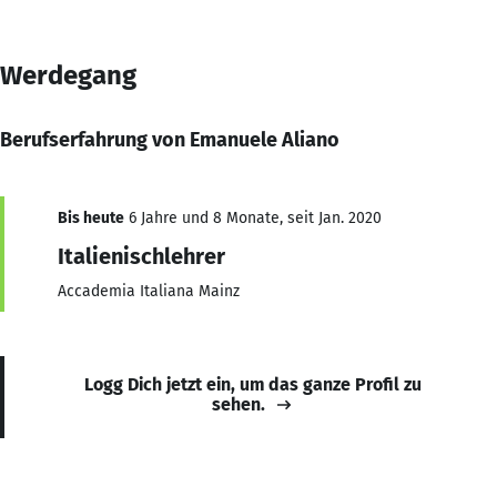
Werdegang
Berufserfahrung von Emanuele Aliano
Bis heute
6 Jahre und 8 Monate, seit Jan. 2020
Italienischlehrer
Accademia Italiana Mainz
Logg Dich jetzt ein, um das ganze Profil zu
sehen.