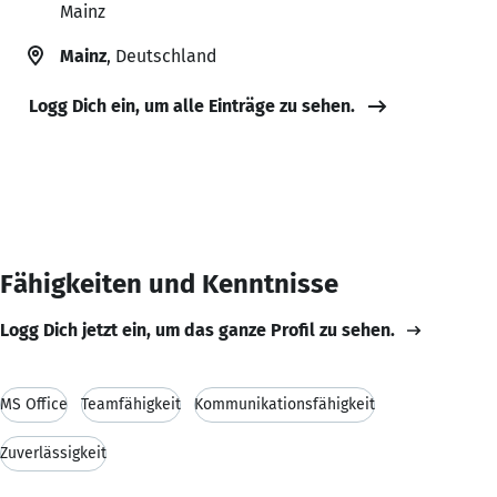
Mainz
Mainz
, Deutschland
Logg Dich ein, um alle Einträge zu sehen.
Fähigkeiten und Kenntnisse
Logg Dich jetzt ein, um das ganze Profil zu sehen.
MS Office
Teamfähigkeit
Kommunikationsfähigkeit
Zuverlässigkeit