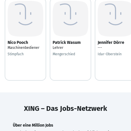
Nico Pooch
Patrick Wasum
Jennifer Dörre
Maschinenbediener
Lehrer
---
Stimpfach
Mengerschied
Idar-Oberstein
XING – Das Jobs-Netzwerk
Über eine Million Jobs