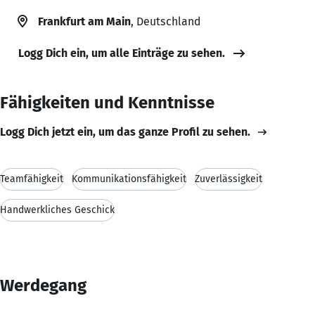
Frankfurt am Main
, Deutschland
Logg Dich ein, um alle Einträge zu sehen.
Fähigkeiten und Kenntnisse
Logg Dich jetzt ein, um das ganze Profil zu sehen.
Teamfähigkeit
Kommunikationsfähigkeit
Zuverlässigkeit
Handwerkliches Geschick
Werdegang