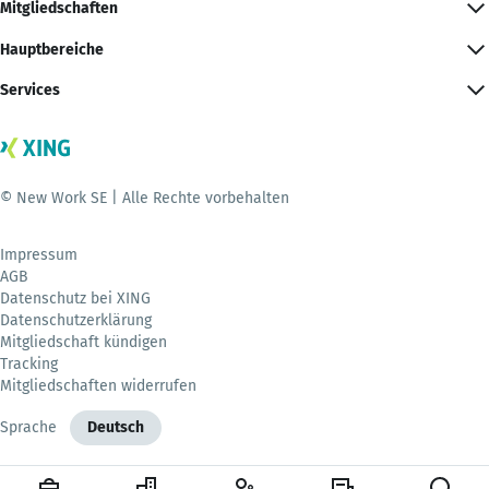
Mitgliedschaften
Hauptbereiche
Services
© New Work SE | Alle Rechte vorbehalten
Impressum
AGB
Datenschutz bei XING
Datenschutzerklärung
Mitgliedschaft kündigen
Tracking
Mitgliedschaften widerrufen
Sprache
Deutsch