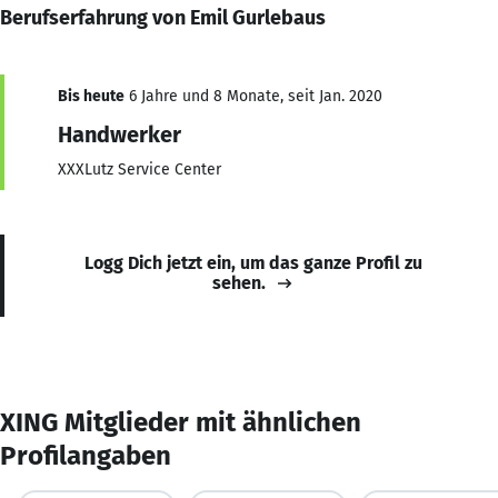
Berufserfahrung von Emil Gurlebaus
Bis heute
6 Jahre und 8 Monate, seit Jan. 2020
Handwerker
XXXLutz Service Center
Logg Dich jetzt ein, um das ganze Profil zu
sehen.
XING Mitglieder mit ähnlichen
Profilangaben