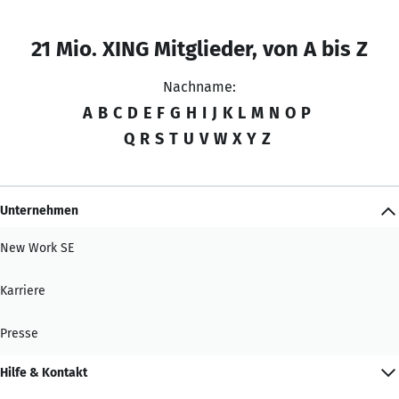
21 Mio. XING Mitglieder, von A bis Z
Nachname:
A
B
C
D
E
F
G
H
I
J
K
L
M
N
O
P
Q
R
S
T
U
V
W
X
Y
Z
Unternehmen
New Work SE
Karriere
Presse
Hilfe & Kontakt