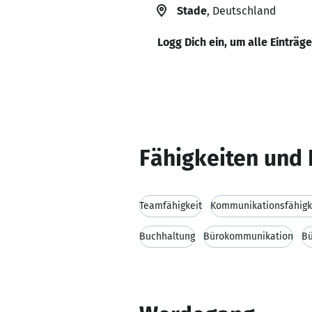
Stade
, Deutschland
Logg Dich ein, um alle Einträg
Fähigkeiten und 
Teamfähigkeit
Kommunikationsfähigk
Buchhaltung
Bürokommunikation
Bü