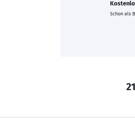
Kostenlo
Schon als B
21