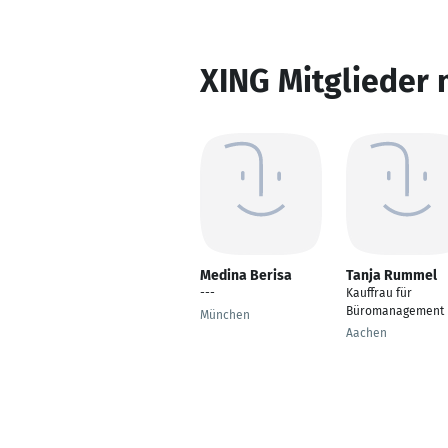
XING Mitglieder 
Medina Berisa
Tanja Rummel
---
Kauffrau für
Büromanagement
München
Aachen