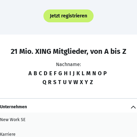
Jetzt registrieren
21 Mio. XING Mitglieder, von A bis Z
Nachname:
A
B
C
D
E
F
G
H
I
J
K
L
M
N
O
P
Q
R
S
T
U
V
W
X
Y
Z
Unternehmen
New Work SE
Karriere