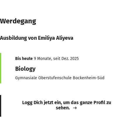
Werdegang
Ausbildung von Emiliya Aliyeva
Bis heute
9 Monate, seit Dez. 2025
Biology
Gymnasiale Oberstufenschule Bockenheim-Süd
Logg Dich jetzt ein, um das ganze Profil zu
sehen.