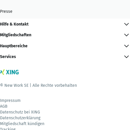
Presse
Hilfe & Kontakt
Mitgliedschaften
Hauptbereiche
Services
© New Work SE | Alle Rechte vorbehalten
Impressum
AGB
Datenschutz bei XING
Datenschutzerklärung
Mitgliedschaft kündigen
Tracking