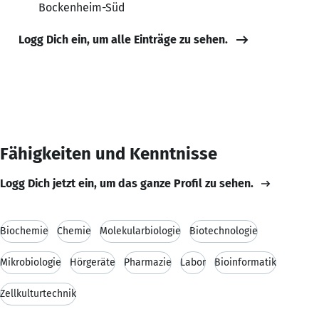
Bockenheim-Süd
Logg Dich ein, um alle Einträge zu sehen.
Fähigkeiten und Kenntnisse
Logg Dich jetzt ein, um das ganze Profil zu sehen.
Biochemie
Chemie
Molekularbiologie
Biotechnologie
Mikrobiologie
Hörgeräte
Pharmazie
Labor
Bioinformatik
Zellkulturtechnik