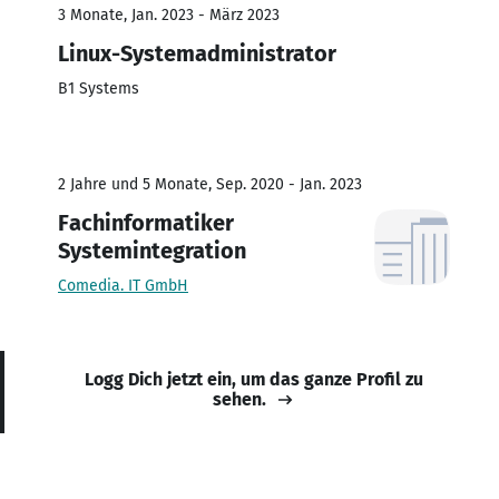
3 Monate, Jan. 2023 - März 2023
Linux-Systemadministrator
B1 Systems
2 Jahre und 5 Monate, Sep. 2020 - Jan. 2023
Fachinformatiker
Systemintegration
Comedia. IT GmbH
Logg Dich jetzt ein, um das ganze Profil zu
sehen.