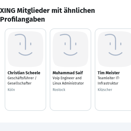
XING Mitglieder mit ähnlichen
Profilangaben
Christian Scheele
Muhammad Saif
Tim Meister
Geschäftsführer /
Voip Engineer and
Teamleiter IT-
Gesellschafter
Linux Administrator
Infrastruktur
Köln
Rostock
Kitzscher