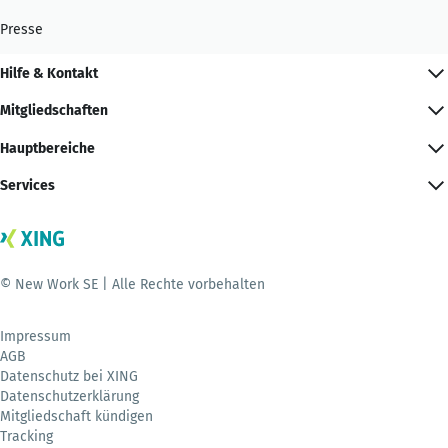
Presse
Hilfe & Kontakt
Mitgliedschaften
Hauptbereiche
Services
© New Work SE | Alle Rechte vorbehalten
Impressum
AGB
Datenschutz bei XING
Datenschutzerklärung
Mitgliedschaft kündigen
Tracking