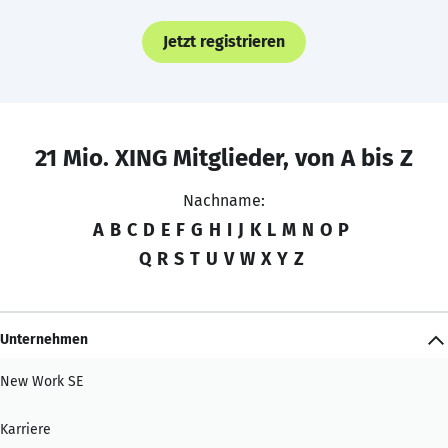
Jetzt registrieren
21 Mio. XING Mitglieder, von A bis Z
Nachname:
A
B
C
D
E
F
G
H
I
J
K
L
M
N
O
P
Q
R
S
T
U
V
W
X
Y
Z
Unternehmen
New Work SE
Karriere