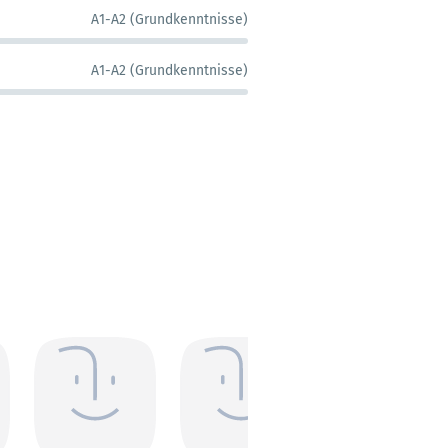
A1-A2 (Grundkenntnisse)
A1-A2 (Grundkenntnisse)