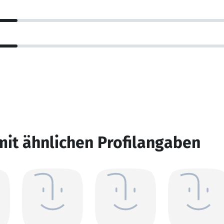
mit ähnlichen Profilangaben