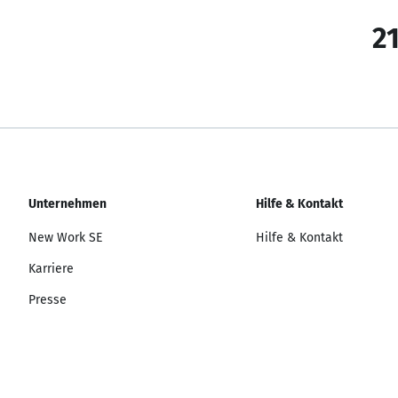
21
Unternehmen
Hilfe & Kontakt
New Work SE
Hilfe & Kontakt
Karriere
Presse