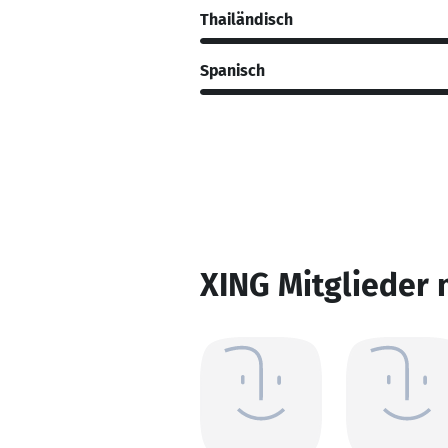
Thailändisch
Spanisch
XING Mitglieder 