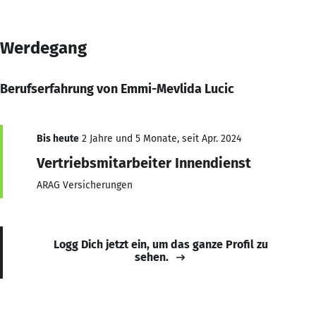
Werdegang
Berufserfahrung von Emmi-Mevlida Lucic
Bis heute
2 Jahre und 5 Monate, seit Apr. 2024
Vertriebsmitarbeiter Innendienst
ARAG Versicherungen
Logg Dich jetzt ein, um das ganze Profil zu
sehen.