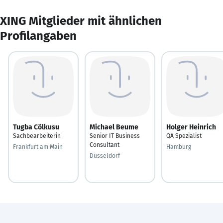
XING Mitglieder mit ähnlichen
Profilangaben
Tugba Cölkusu
Michael Beume
Holger Heinrich
Sachbearbeiterin
Senior IT Business
QA Spezialist
Consultant
Frankfurt am Main
Hamburg
Düsseldorf