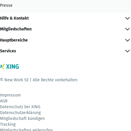
Presse
Hilfe & Kontakt
Mitgliedschaften
Hauptbereiche
Services
© New Work SE | Alle Rechte vorbehalten
Impressum
AGB
Datenschutz bei XING
Datenschutzerklärung
Mitgliedschaft kündigen
Tracking
Mitgliedschaften widerrufen