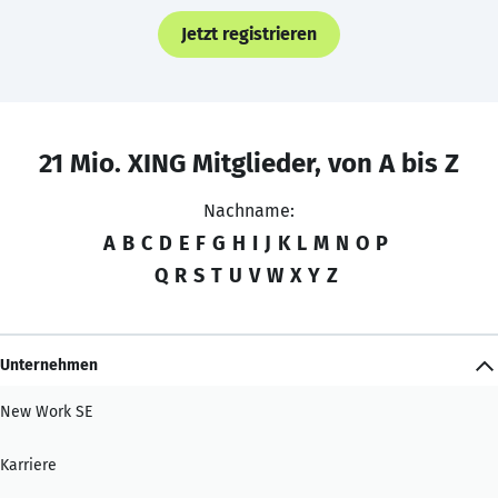
Jetzt registrieren
21 Mio. XING Mitglieder, von A bis Z
Nachname:
A
B
C
D
E
F
G
H
I
J
K
L
M
N
O
P
Q
R
S
T
U
V
W
X
Y
Z
Unternehmen
New Work SE
Karriere