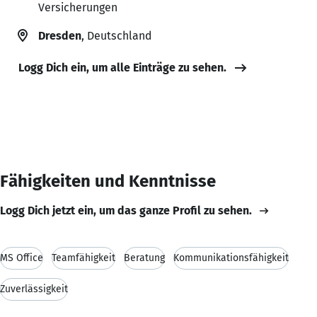
Versicherungen
Dresden
, Deutschland
Logg Dich ein, um alle Einträge zu sehen.
Fähigkeiten und Kenntnisse
Logg Dich jetzt ein, um das ganze Profil zu sehen.
MS Office
Teamfähigkeit
Beratung
Kommunikationsfähigkeit
Zuverlässigkeit