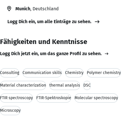
Munich
, Deutschland
Logg Dich ein, um alle Einträge zu sehen.
Fähigkeiten und Kenntnisse
Logg Dich jetzt ein, um das ganze Profil zu sehen.
Consulting
Communication skills
Chemistry
Polymer chemistry
Material characterization
thermal analysis
DSC
FTIR spectroscopy
FTIR-Spektroskopie
Molecular spectroscopy
Microscopy