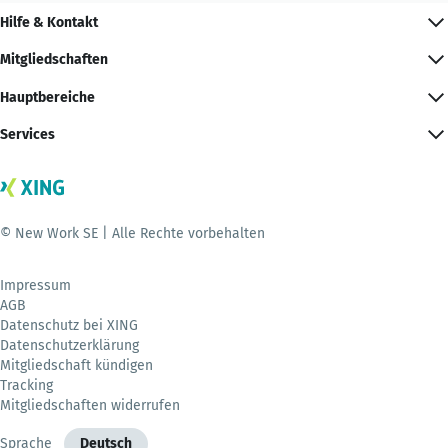
Hilfe & Kontakt
Mitgliedschaften
Hauptbereiche
Services
© New Work SE | Alle Rechte vorbehalten
Impressum
AGB
Datenschutz bei XING
Datenschutzerklärung
Mitgliedschaft kündigen
Tracking
Mitgliedschaften widerrufen
Sprache
Deutsch