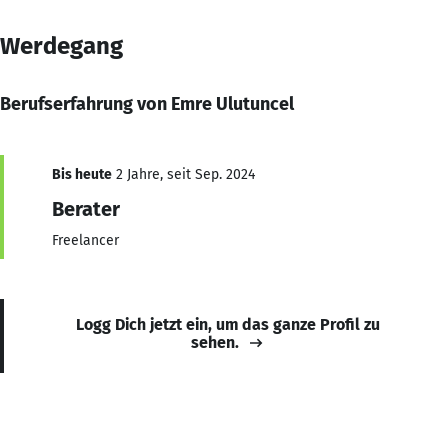
Werdegang
Berufserfahrung von Emre Ulutuncel
Bis heute
2 Jahre, seit Sep. 2024
Berater
Freelancer
Logg Dich jetzt ein, um das ganze Profil zu
sehen.