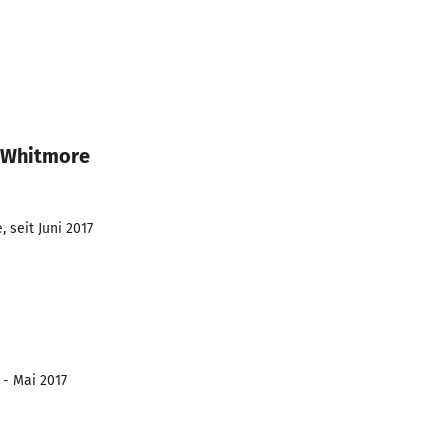
n Whitmore
 seit Juni 2017
 - Mai 2017