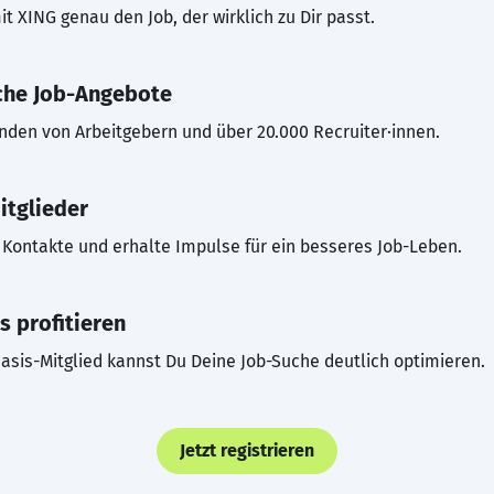
t XING genau den Job, der wirklich zu Dir passt.
che Job-Angebote
inden von Arbeitgebern und über 20.000 Recruiter·innen.
itglieder
Kontakte und erhalte Impulse für ein besseres Job-Leben.
s profitieren
asis-Mitglied kannst Du Deine Job-Suche deutlich optimieren.
Jetzt registrieren