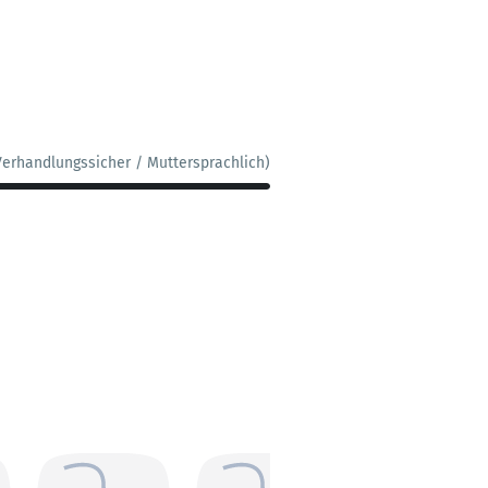
Verhandlungssicher / Muttersprachlich)