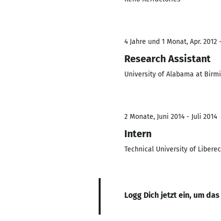
4 Jahre und 1 Monat, Apr. 2012 -
Research Assistant
University of Alabama at Bir
2 Monate, Juni 2014 - Juli 2014
Intern
Technical University of Liberec
Logg Dich jetzt ein, um das