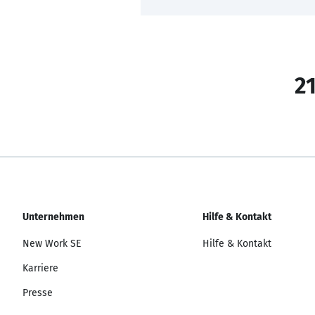
21
Unternehmen
Hilfe & Kontakt
New Work SE
Hilfe & Kontakt
Karriere
Presse