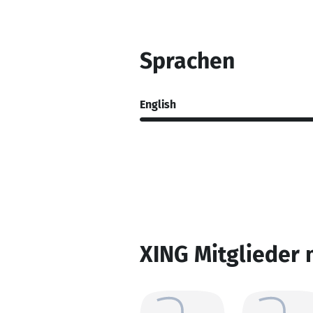
Sprachen
English
XING Mitglieder 