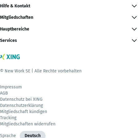
Hilfe & Kontakt
Mitgliedschaften
Hauptbereiche
Services
© New Work SE | Alle Rechte vorbehalten
Impressum
AGB
Datenschutz bei XING
Datenschutzerklärung
Mitgliedschaft kündigen
Tracking
Mitgliedschaften widerrufen
Sprache
Deutsch