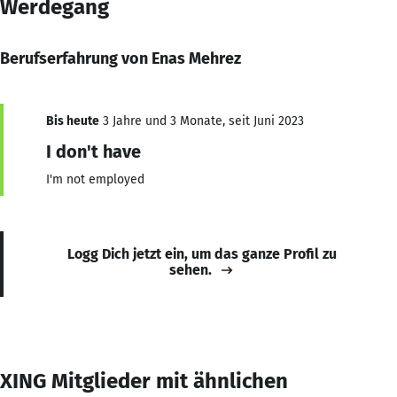
Werdegang
Berufserfahrung von Enas Mehrez
Bis heute
3 Jahre und 3 Monate, seit Juni 2023
I don't have
I'm not employed
Logg Dich jetzt ein, um das ganze Profil zu
sehen.
XING Mitglieder mit ähnlichen