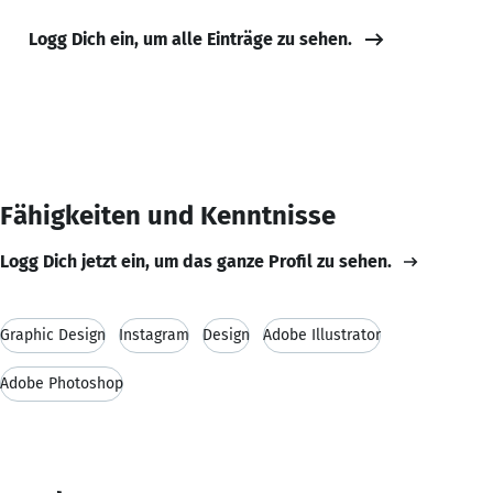
Logg Dich ein, um alle Einträge zu sehen.
Fähigkeiten und Kenntnisse
Logg Dich jetzt ein, um das ganze Profil zu sehen.
Graphic Design
Instagram
Design
Adobe Illustrator
Adobe Photoshop