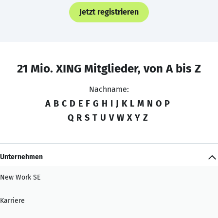
Jetzt registrieren
21 Mio. XING Mitglieder, von A bis Z
Nachname:
A
B
C
D
E
F
G
H
I
J
K
L
M
N
O
P
Q
R
S
T
U
V
W
X
Y
Z
Unternehmen
New Work SE
Karriere