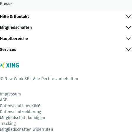
Presse
Hilfe & Kontakt
Mitgliedschaften
Hauptbereiche
Services
© New Work SE | Alle Rechte vorbehalten
Impressum
AGB
Datenschutz bei XING
Datenschutzerklärung
Mitgliedschaft kündigen
Tracking
Mitgliedschaften widerrufen