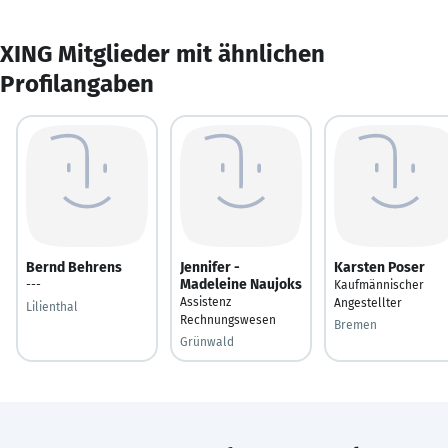
XING Mitglieder mit ähnlichen
Profilangaben
Bernd Behrens
Jennifer -
Karsten Poser
Madeleine Naujoks
---
Kaufmännischer
Assistenz
Angestellter
Lilienthal
Rechnungswesen
Bremen
Grünwald