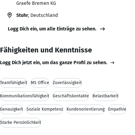
Graefe Bremen KG
Stuhr
, Deutschland
Logg Dich ein, um alle Einträge zu sehen.
Fähigkeiten und Kenntnisse
Logg Dich jetzt ein, um das ganze Profil zu sehen.
Teamfähigkeit
MS Office
Zuverlässigkeit
Kommunikationsfähigkeit
Geschäftskontakte
Belastbarkeit
Genauigkeit
Soziale Kompetenz
Kundenorientierung
Empathie
Starke Persönlichkeit