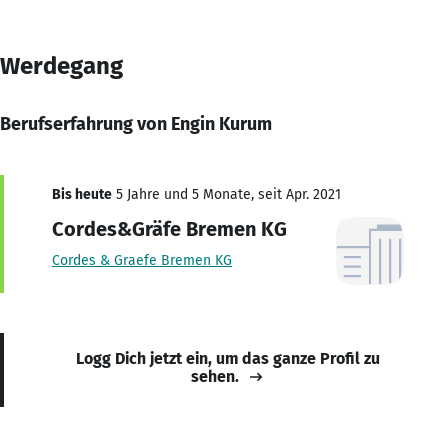
Werdegang
Berufserfahrung von Engin Kurum
Bis heute
5 Jahre und 5 Monate, seit Apr. 2021
Cordes&Gräfe Bremen KG
Cordes & Graefe Bremen KG
Logg Dich jetzt ein, um das ganze Profil zu
sehen.