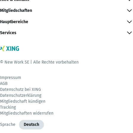
Mitgliedschaften
Hauptbereiche
Services
© New Work SE | Alle Rechte vorbehalten
Impressum
AGB
Datenschutz bei XING
Datenschutzerklärung
Mitgliedschaft kündigen
Tracking
Mitgliedschaften widerrufen
Sprache
Deutsch