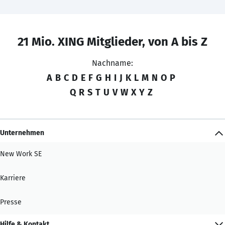
21 Mio. XING Mitglieder, von A bis Z
Nachname:
A
B
C
D
E
F
G
H
I
J
K
L
M
N
O
P
Q
R
S
T
U
V
W
X
Y
Z
Unternehmen
New Work SE
Karriere
Presse
Hilfe & Kontakt