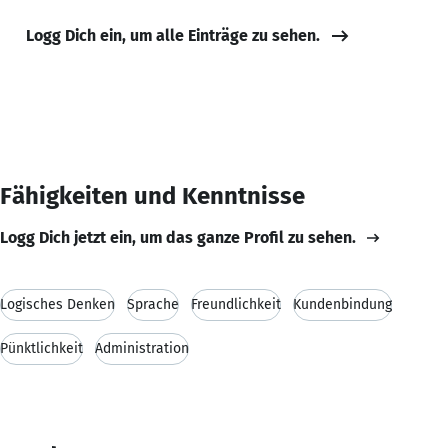
Logg Dich ein, um alle Einträge zu sehen.
Fähigkeiten und Kenntnisse
Logg Dich jetzt ein, um das ganze Profil zu sehen.
Logisches Denken
Sprache
Freundlichkeit
Kundenbindung
Pünktlichkeit
Administration