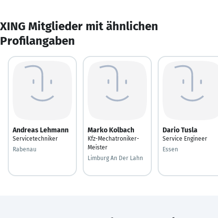
XING Mitglieder mit ähnlichen
Profilangaben
Andreas Lehmann
Marko Kolbach
Dario Tusla
Servicetechniker
Kfz-Mechatroniker-
Service Engineer
Meister
Rabenau
Essen
Limburg An Der Lahn