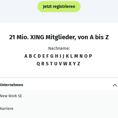
Jetzt registrieren
21 Mio. XING Mitglieder, von A bis Z
Nachname:
A
B
C
D
E
F
G
H
I
J
K
L
M
N
O
P
Q
R
S
T
U
V
W
X
Y
Z
Unternehmen
New Work SE
Karriere