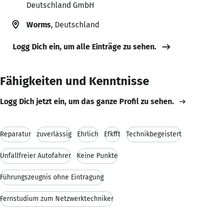
Deutschland GmbH
Worms
, Deutschland
Logg Dich ein, um alle Einträge zu sehen.
Fähigkeiten und Kenntnisse
Logg Dich jetzt ein, um das ganze Profil zu sehen.
Reparatur
zuverlässig
Ehrlich
Efkfft
Technikbegeistert
Unfallfreier Autofahrer
Keine Punkte
Führungszeugnis ohne Eintragung
Fernstudium zum Netzwerktechniker