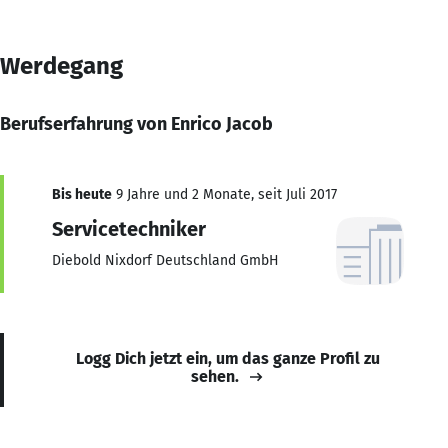
Werdegang
Berufserfahrung von Enrico Jacob
Bis heute
9 Jahre und 2 Monate, seit Juli 2017
Servicetechniker
Diebold Nixdorf Deutschland GmbH
Logg Dich jetzt ein, um das ganze Profil zu
sehen.