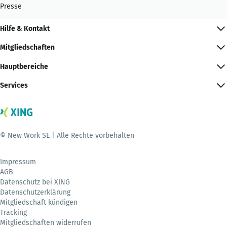
Presse
Hilfe & Kontakt
Mitgliedschaften
Hauptbereiche
Services
© New Work SE | Alle Rechte vorbehalten
Impressum
AGB
Datenschutz bei XING
Datenschutzerklärung
Mitgliedschaft kündigen
Tracking
Mitgliedschaften widerrufen