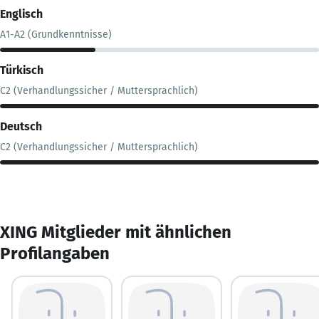
Englisch
A1-A2 (Grundkenntnisse)
Türkisch
C2 (Verhandlungssicher / Muttersprachlich)
Deutsch
C2 (Verhandlungssicher / Muttersprachlich)
XING Mitglieder mit ähnlichen
Profilangaben