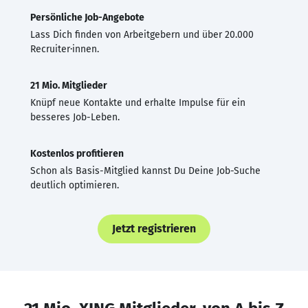
Persönliche Job-Angebote
Lass Dich finden von Arbeitgebern und über 20.000
Recruiter·innen.
21 Mio. Mitglieder
Knüpf neue Kontakte und erhalte Impulse für ein
besseres Job-Leben.
Kostenlos profitieren
Schon als Basis-Mitglied kannst Du Deine Job-Suche
deutlich optimieren.
Jetzt registrieren