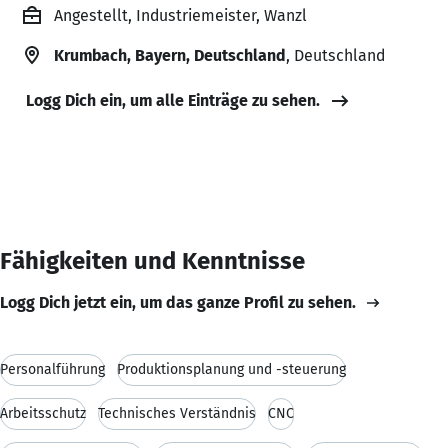
Angestellt, Industriemeister, Wanzl
Krumbach, Bayern, Deutschland
, Deutschland
Logg Dich ein, um alle Einträge zu sehen.
Fähigkeiten und Kenntnisse
Logg Dich jetzt ein, um das ganze Profil zu sehen.
Personalführung
Produktionsplanung und -steuerung
Arbeitsschutz
Technisches Verständnis
CNC