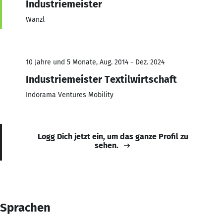
Industriemeister
Wanzl
10 Jahre und 5 Monate, Aug. 2014 - Dez. 2024
Industriemeister Textilwirtschaft
Indorama Ventures Mobility
Logg Dich jetzt ein, um das ganze Profil zu
sehen.
Sprachen