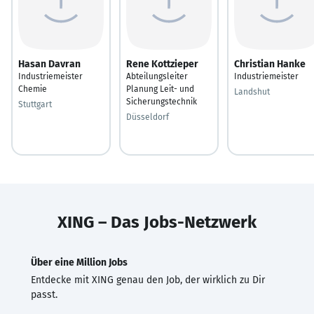
Hasan Davran
Rene Kottzieper
Christian Hanke
Industriemeister
Abteilungsleiter
Industriemeister
Chemie
Planung Leit- und
Landshut
Sicherungstechnik
Stuttgart
Düsseldorf
XING – Das Jobs-Netzwerk
Über eine Million Jobs
Entdecke mit XING genau den Job, der wirklich zu Dir
passt.