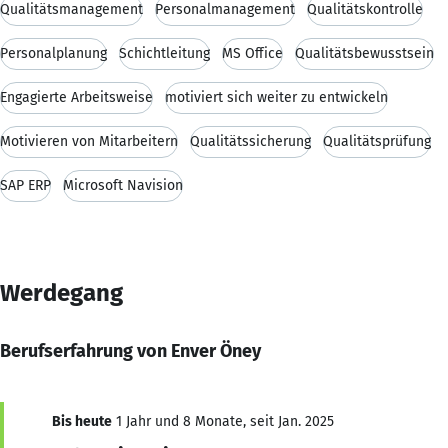
Qualitätsmanagement
Personalmanagement
Qualitätskontrolle
Personalplanung
Schichtleitung
MS Office
Qualitätsbewusstsein
Engagierte Arbeitsweise
motiviert sich weiter zu entwickeln
Motivieren von Mitarbeitern
Qualitätssicherung
Qualitätsprüfung
SAP ERP
Microsoft Navision
Werdegang
Berufserfahrung von Enver Öney
Bis heute
1 Jahr und 8 Monate, seit Jan. 2025