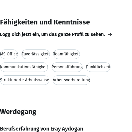
Fähigkeiten und Kenntnisse
Logg Dich jetzt ein, um das ganze Profil zu sehen.
MS Office
Zuverlässigkeit
Teamfähigkeit
Kommunikationsfähigkeit
Personalführung
Pünktlichkeit
Strukturierte Arbeitsweise
Arbeitsvorbereitung
Werdegang
Berufserfahrung von Eray Aydogan