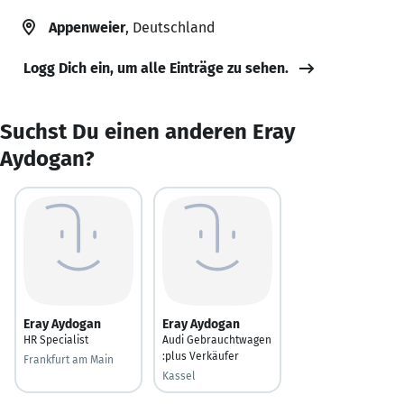
Appenweier
, Deutschland
Logg Dich ein, um alle Einträge zu sehen.
Suchst Du einen anderen Eray
Aydogan?
Eray Aydogan
Eray Aydogan
HR Specialist
Audi Gebrauchtwagen
:plus Verkäufer
Frankfurt am Main
Kassel