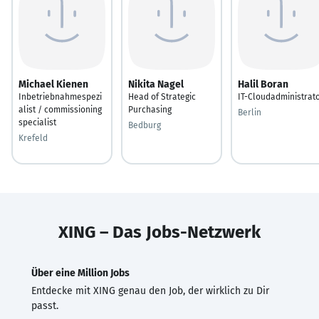
Michael Kienen
Nikita Nagel
Halil Boran
Inbetriebnahmespezi
Head of Strategic
IT-Cloudadministrat
alist / commissioning
Purchasing
Berlin
specialist
Bedburg
Krefeld
XING – Das Jobs-Netzwerk
Über eine Million Jobs
Entdecke mit XING genau den Job, der wirklich zu Dir
passt.