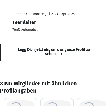
1 Jahr und 10 Monate, Juli 2023 - Apr. 2025
Teamleiter
Weiß-Automotive
Logg Dich jetzt ein, um das ganze Profil zu
sehen.
XING Mitglieder mit ähnlichen
Profilangaben