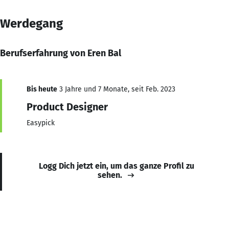
Werdegang
Berufserfahrung von Eren Bal
Bis heute
3 Jahre und 7 Monate, seit Feb. 2023
Product Designer
Easypick
Logg Dich jetzt ein, um das ganze Profil zu
sehen.