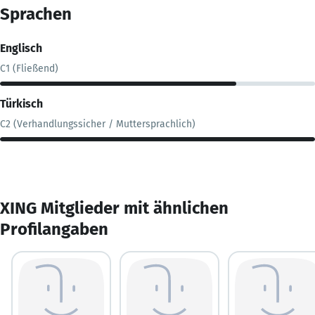
Sprachen
Englisch
C1 (Fließend)
Türkisch
C2 (Verhandlungssicher / Muttersprachlich)
XING Mitglieder mit ähnlichen
Profilangaben