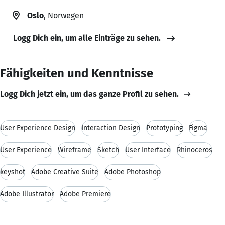
Oslo
, Norwegen
Logg Dich ein, um alle Einträge zu sehen.
Fähigkeiten und Kenntnisse
Logg Dich jetzt ein, um das ganze Profil zu sehen.
User Experience Design
Interaction Design
Prototyping
Figma
User Experience
Wireframe
Sketch
User Interface
Rhinoceros
keyshot
Adobe Creative Suite
Adobe Photoshop
Adobe Illustrator
Adobe Premiere