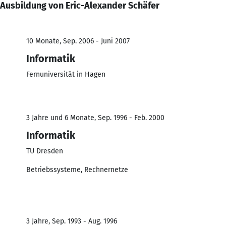
Ausbildung von Eric-Alexander Schäfer
10 Monate, Sep. 2006 - Juni 2007
Informatik
Fernuniversität in Hagen
3 Jahre und 6 Monate, Sep. 1996 - Feb. 2000
Informatik
TU Dresden
Betriebssysteme, Rechnernetze
3 Jahre, Sep. 1993 - Aug. 1996