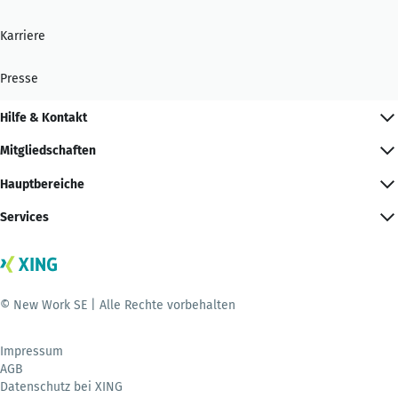
Karriere
Presse
Hilfe & Kontakt
Mitgliedschaften
Hauptbereiche
Services
© New Work SE | Alle Rechte vorbehalten
Impressum
AGB
Datenschutz bei XING