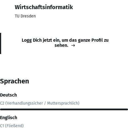
Wirtschaftsinformatik
TU Dresden
Logg Dich jetzt ein, um das ganze Profil zu
sehen.
Sprachen
Deutsch
C2 (Verhandlungssicher / Muttersprachlich)
Englisch
C1 (Fließend)