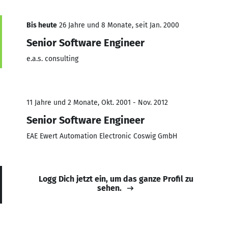
Bis heute
26 Jahre und 8 Monate, seit Jan. 2000
Senior Software Engineer
e.a.s. consulting
11 Jahre und 2 Monate, Okt. 2001 - Nov. 2012
Senior Software Engineer
EAE Ewert Automation Electronic Coswig GmbH
Logg Dich jetzt ein, um das ganze Profil zu
sehen.