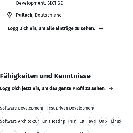
Development, SIXT SE
Pullach
, Deutschland
Logg Dich ein, um alle Einträge zu sehen.
Fähigkeiten und Kenntnisse
Logg Dich jetzt ein, um das ganze Profil zu sehen.
Software Development
Test Driven Development
Software Architektur
Unit Testing
PHP
C#
Java
Unix
Linux