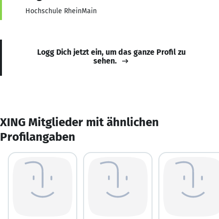
Hochschule RheinMain
Logg Dich jetzt ein, um das ganze Profil zu
sehen.
XING Mitglieder mit ähnlichen
Profilangaben