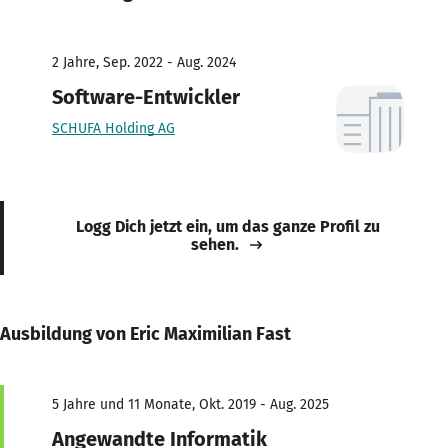
2 Jahre, Sep. 2022 - Aug. 2024
Software-Entwickler
SCHUFA Holding AG
Logg Dich jetzt ein, um das ganze Profil zu
sehen.
Ausbildung von Eric Maximilian Fast
5 Jahre und 11 Monate, Okt. 2019 - Aug. 2025
Angewandte Informatik