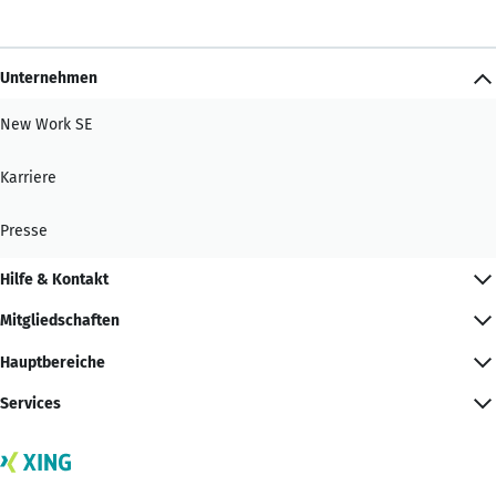
Unternehmen
New Work SE
Karriere
Presse
Hilfe & Kontakt
Mitgliedschaften
Hauptbereiche
Services