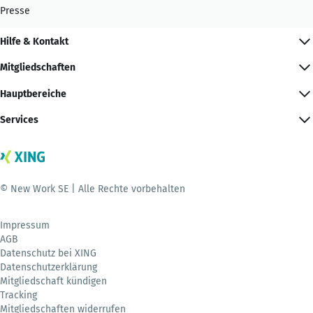
Presse
Hilfe & Kontakt
Mitgliedschaften
Hauptbereiche
Services
© New Work SE | Alle Rechte vorbehalten
Impressum
AGB
Datenschutz bei XING
Datenschutzerklärung
Mitgliedschaft kündigen
Tracking
Mitgliedschaften widerrufen