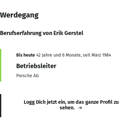
Werdegang
Berufserfahrung von Erik Gerstel
Bis heute
42 Jahre und 6 Monate, seit März 1984
Betriebsleiter
Porsche AG
Logg Dich jetzt ein, um das ganze Profil zu
sehen.