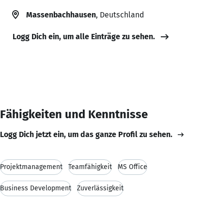
Massenbachhausen
, Deutschland
Logg Dich ein, um alle Einträge zu sehen.
Fähigkeiten und Kenntnisse
Logg Dich jetzt ein, um das ganze Profil zu sehen.
Projektmanagement
Teamfähigkeit
MS Office
Business Development
Zuverlässigkeit