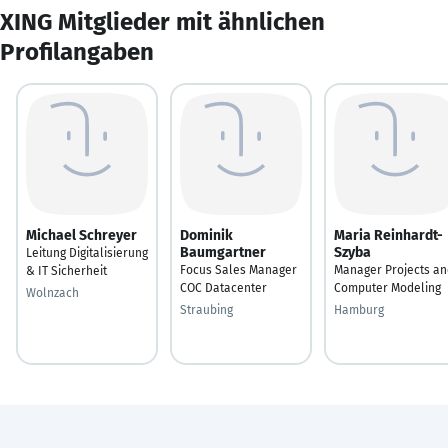
XING Mitglieder mit ähnlichen
Profilangaben
Michael Schreyer
Dominik
Maria Reinhardt-
Baumgartner
Szyba
Leitung Digitalisierung
Focus Sales Manager
Manager Projects an
& IT Sicherheit
COC Datacenter
Computer Modeling
Wolnzach
Straubing
Hamburg