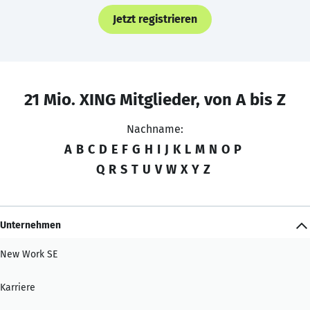
Jetzt registrieren
21 Mio. XING Mitglieder, von A bis Z
Nachname:
A
B
C
D
E
F
G
H
I
J
K
L
M
N
O
P
Q
R
S
T
U
V
W
X
Y
Z
Unternehmen
New Work SE
Karriere