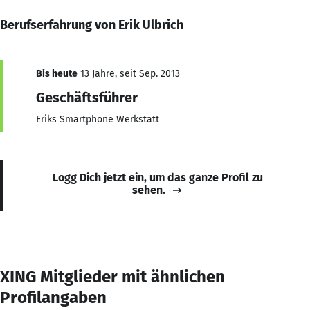
Berufserfahrung von Erik Ulbrich
Bis heute
13 Jahre, seit Sep. 2013
Geschäftsführer
Eriks Smartphone Werkstatt
Logg Dich jetzt ein, um das ganze Profil zu
sehen.
XING Mitglieder mit ähnlichen
Profilangaben