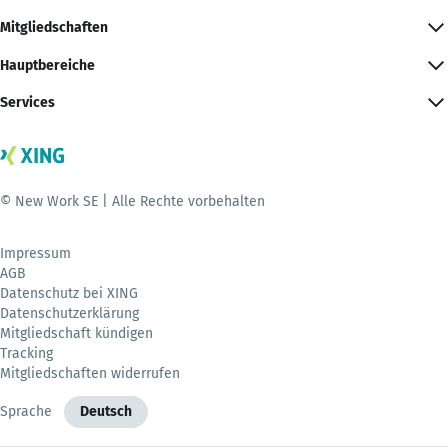
Mitgliedschaften
Hauptbereiche
Services
© New Work SE | Alle Rechte vorbehalten
Impressum
AGB
Datenschutz bei XING
Datenschutzerklärung
Mitgliedschaft kündigen
Tracking
Mitgliedschaften widerrufen
Sprache
Deutsch