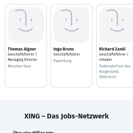
Thomas Aigner
Ingo Bruns
Richard Zanki
Geschäftsführer |
Geschäftsführer
Geschäftsführer /
Managing Director
Inhaber
Papenburg
München Haar
Podersdorf am See,
Burgenland,
Österreich
XING – Das Jobs-Netzwerk