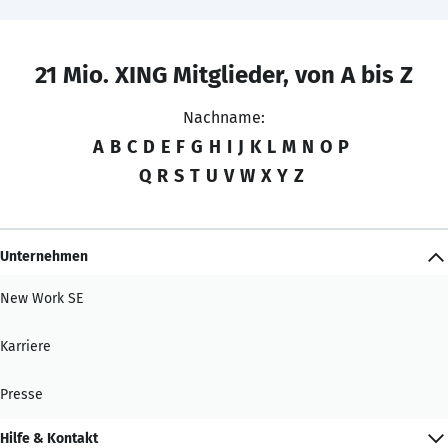
21 Mio. XING Mitglieder, von A bis Z
Nachname:
A
B
C
D
E
F
G
H
I
J
K
L
M
N
O
P
Q
R
S
T
U
V
W
X
Y
Z
Unternehmen
New Work SE
Karriere
Presse
Hilfe & Kontakt