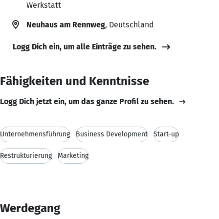
Werkstatt
Neuhaus am Rennweg
, Deutschland
Logg Dich ein, um alle Einträge zu sehen.
Fähigkeiten und Kenntnisse
Logg Dich jetzt ein, um das ganze Profil zu sehen.
Unternehmensführung
Business Development
Start-up
Restrukturierung
Marketing
Werdegang