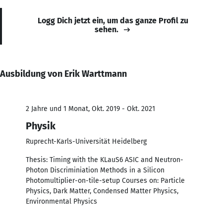
Logg Dich jetzt ein, um das ganze Profil zu
sehen.
Ausbildung von Erik Warttmann
2 Jahre und 1 Monat, Okt. 2019 - Okt. 2021
Physik
Ruprecht-Karls-Universität Heidelberg
Thesis: Timing with the KLauS6 ASIC and Neutron-
Photon Discriminiation Methods in a Silicon
Photomultiplier-on-tile-setup Courses on: Particle
Physics, Dark Matter, Condensed Matter Physics,
Environmental Physics