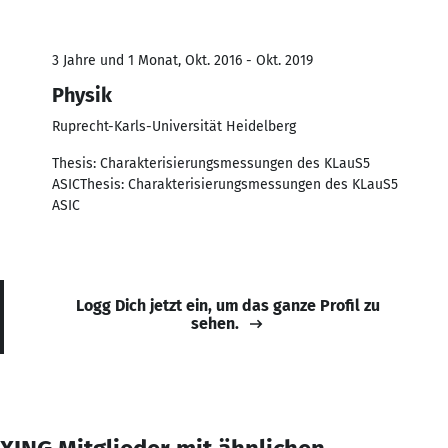
3 Jahre und 1 Monat, Okt. 2016 - Okt. 2019
Physik
Ruprecht-Karls-Universität Heidelberg
Thesis: Charakterisierungsmessungen des KLauS5
ASICThesis: Charakterisierungsmessungen des KLauS5
ASIC
Logg Dich jetzt ein, um das ganze Profil zu
sehen.