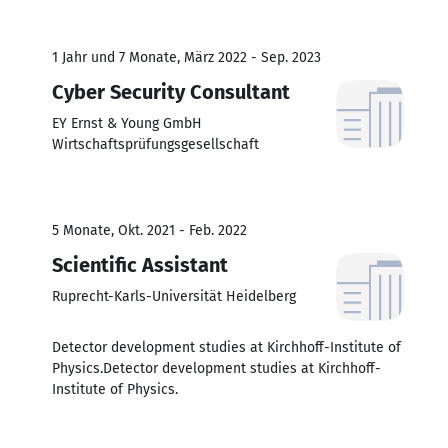
1 Jahr und 7 Monate, März 2022 - Sep. 2023
Cyber Security Consultant
EY Ernst & Young GmbH
Wirtschaftsprüfungsgesellschaft
5 Monate, Okt. 2021 - Feb. 2022
Scientific Assistant
Ruprecht-Karls-Universität Heidelberg
Detector development studies at Kirchhoff-Institute of
Physics.Detector development studies at Kirchhoff-
Institute of Physics.