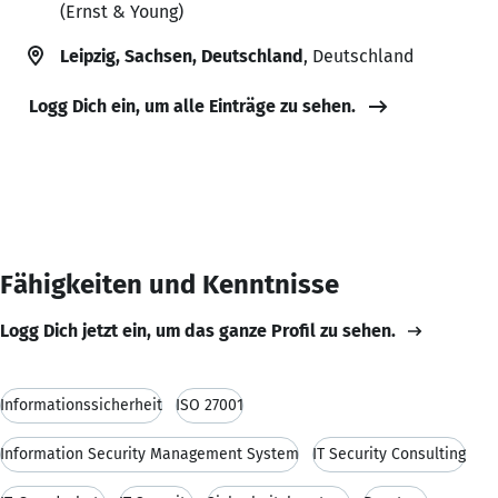
(Ernst & Young)
Leipzig, Sachsen, Deutschland
, Deutschland
Logg Dich ein, um alle Einträge zu sehen.
Fähigkeiten und Kenntnisse
Logg Dich jetzt ein, um das ganze Profil zu sehen.
Informationssicherheit
ISO 27001
Information Security Management System
IT Security Consulting