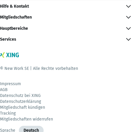
Hilfe & Kontakt
Mitgliedschaften
Hauptbereiche
Services
© New Work SE | Alle Rechte vorbehalten
Impressum
AGB
Datenschutz bei XING
Datenschutzerklärung
Mitgliedschaft kündigen
Tracking
Mitgliedschaften widerrufen
Sprache
Deutsch