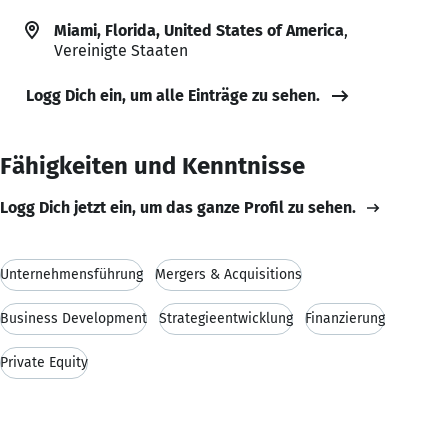
Miami, Florida, United States of America
,
Vereinigte Staaten
Logg Dich ein, um alle Einträge zu sehen.
Fähigkeiten und Kenntnisse
Logg Dich jetzt ein, um das ganze Profil zu sehen.
Unternehmensführung
Mergers & Acquisitions
Business Development
Strategieentwicklung
Finanzierung
Private Equity