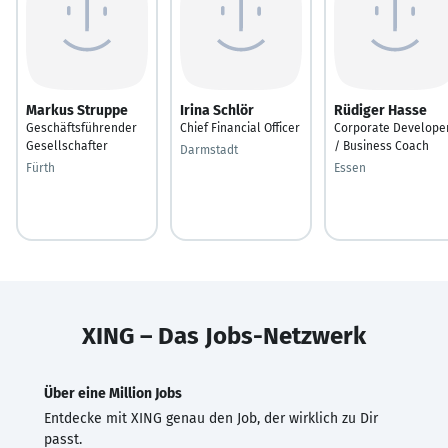
Markus Struppe
Irina Schlör
Rüdiger Hasse
Geschäftsführender
Chief Financial Officer
Corporate Develope
Gesellschafter
/ Business Coach
Darmstadt
Fürth
Essen
XING – Das Jobs-Netzwerk
Über eine Million Jobs
Entdecke mit XING genau den Job, der wirklich zu Dir
passt.