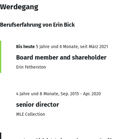
Werdegang
Berufserfahrung von Erin Bick
Bis heute
5 Jahre und 6 Monate, seit März 2021
Board member and shareholder
Erin Fetherston
4 Jahre und 8 Monate, Sep. 2015 - Apr. 2020
senior director
MLE Collection