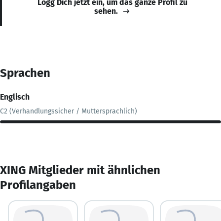
Logg Dich jetzt ein, um das ganze Profil zu
sehen.
Sprachen
Englisch
C2 (Verhandlungssicher / Muttersprachlich)
XING Mitglieder mit ähnlichen
Profilangaben