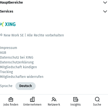
Hauptbereiche
Services
© New Work SE | Alle Rechte vorbehalten
Impressum
AGB
Datenschutz bei XING
Datenschutzerklärung
Mitgliedschaft kündigen
Tracking
Mitgliedschaften widerrufen
Sprache
Deutsch
Jobs finden
Unternehmen
Netzwerk
Insights
Suche