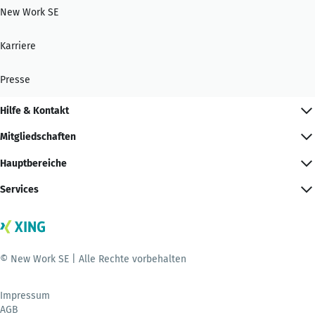
New Work SE
Karriere
Presse
Hilfe & Kontakt
Mitgliedschaften
Hauptbereiche
Services
© New Work SE | Alle Rechte vorbehalten
Impressum
AGB