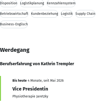
Disposition
Logistikplanung
Kennzahlensystem
Betriebswirtschaft
Kundenbeziehung
Logistik
Supply Chain
Business-Englisch
Werdegang
Berufserfahrung von Kathrin Trempler
Bis heute
4 Monate, seit Mai 2026
Vice Presidentin
Physiotherapie Jaretzky