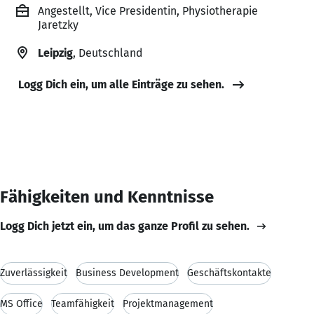
Angestellt, Vice Presidentin, Physiotherapie
Jaretzky
Leipzig
, Deutschland
Logg Dich ein, um alle Einträge zu sehen.
Fähigkeiten und Kenntnisse
Logg Dich jetzt ein, um das ganze Profil zu sehen.
Zuverlässigkeit
Business Development
Geschäftskontakte
MS Office
Teamfähigkeit
Projektmanagement