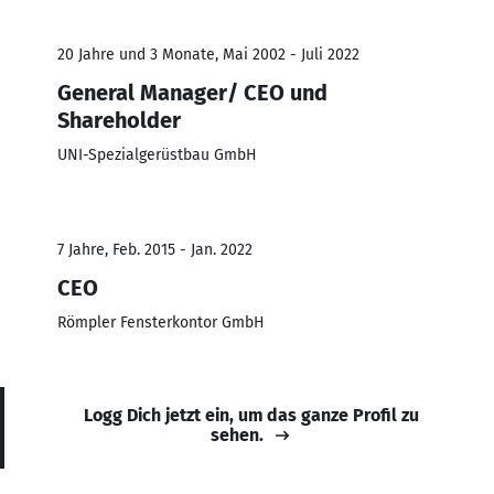
20 Jahre und 3 Monate, Mai 2002 - Juli 2022
General Manager/ CEO und
Shareholder
UNI-Spezialgerüstbau GmbH
7 Jahre, Feb. 2015 - Jan. 2022
CEO
Römpler Fensterkontor GmbH
Logg Dich jetzt ein, um das ganze Profil zu
sehen.