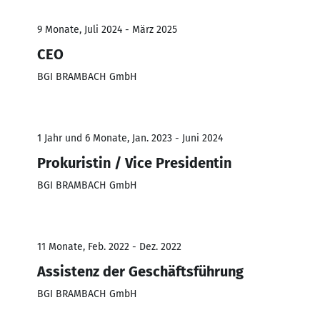
9 Monate, Juli 2024 - März 2025
CEO
BGI BRAMBACH GmbH
1 Jahr und 6 Monate, Jan. 2023 - Juni 2024
Prokuristin / Vice Presidentin
BGI BRAMBACH GmbH
11 Monate, Feb. 2022 - Dez. 2022
Assistenz der Geschäftsführung
BGI BRAMBACH GmbH