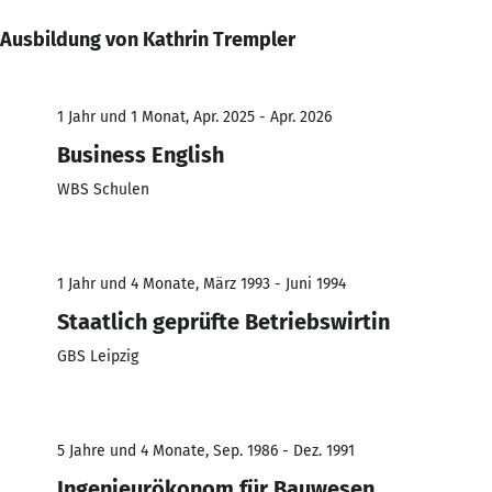
Ausbildung von Kathrin Trempler
1 Jahr und 1 Monat, Apr. 2025 - Apr. 2026
Business English
WBS Schulen
1 Jahr und 4 Monate, März 1993 - Juni 1994
Staatlich geprüfte Betriebswirtin
GBS Leipzig
5 Jahre und 4 Monate, Sep. 1986 - Dez. 1991
Ingenieurökonom für Bauwesen