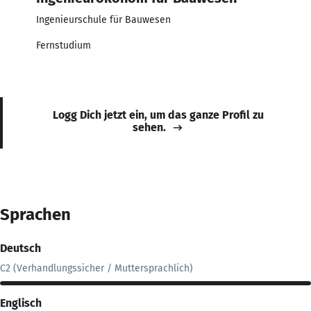
Ingenieurschule für Bauwesen
Fernstudium
Logg Dich jetzt ein, um das ganze Profil zu
sehen.
Sprachen
Deutsch
C2 (Verhandlungssicher / Muttersprachlich)
Englisch