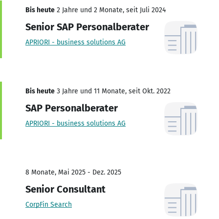
Bis heute
2 Jahre und 2 Monate, seit Juli 2024
Senior SAP Personalberater
APRIORI - business solutions AG
Bis heute
3 Jahre und 11 Monate, seit Okt. 2022
SAP Personalberater
APRIORI - business solutions AG
8 Monate, Mai 2025 - Dez. 2025
Senior Consultant
CorpFin Search