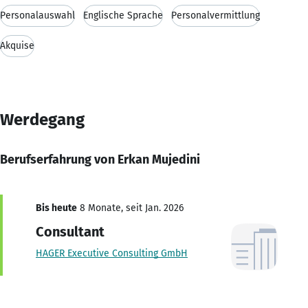
Personalauswahl
Englische Sprache
Personalvermittlung
Akquise
Werdegang
Berufserfahrung von Erkan Mujedini
Bis heute
8 Monate, seit Jan. 2026
Consultant
HAGER Executive Consulting GmbH