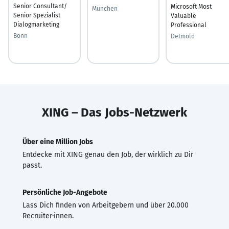
Senior Consultant/
Microsoft Most
München
Senior Spezialist
Valuable
Dialogmarketing
Professional
Bonn
Detmold
XING – Das Jobs-Netzwerk
Über eine Million Jobs
Entdecke mit XING genau den Job, der wirklich zu Dir
passt.
Persönliche Job-Angebote
Lass Dich finden von Arbeitgebern und über 20.000
Recruiter·innen.