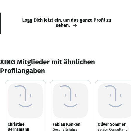
Logg Dich jetzt ein, um das ganze Profil zu
sehen.
XING Mitglieder mit ähnlichen
Profilangaben
Christine
Fabian Konken
Oliver Sommer
Bernsmann
Geschäftsführer
Senior Consultant |