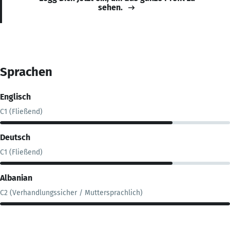
sehen.
Sprachen
Englisch
C1 (Fließend)
Deutsch
C1 (Fließend)
Albanian
C2 (Verhandlungssicher / Muttersprachlich)