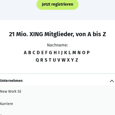
Jetzt registrieren
21 Mio. XING Mitglieder, von A bis Z
Nachname:
A
B
C
D
E
F
G
H
I
J
K
L
M
N
O
P
Q
R
S
T
U
V
W
X
Y
Z
Unternehmen
New Work SE
Karriere