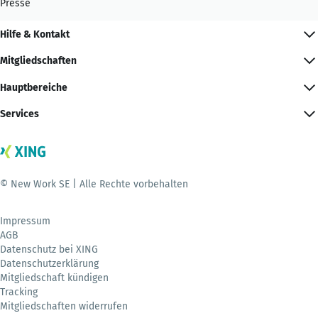
Presse
Hilfe & Kontakt
Mitgliedschaften
Hauptbereiche
Services
© New Work SE | Alle Rechte vorbehalten
Impressum
AGB
Datenschutz bei XING
Datenschutzerklärung
Mitgliedschaft kündigen
Tracking
Mitgliedschaften widerrufen