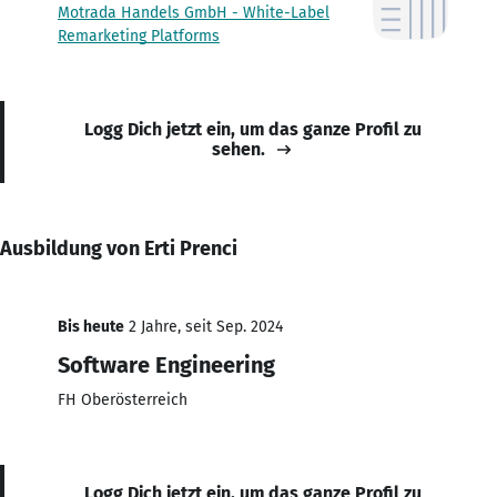
Motrada Handels GmbH - White-Label
Remarketing Platforms
Logg Dich jetzt ein, um das ganze Profil zu
sehen.
Ausbildung von Erti Prenci
Bis heute
2 Jahre, seit Sep. 2024
Software Engineering
FH Oberösterreich
Logg Dich jetzt ein, um das ganze Profil zu