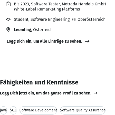
Bis 2023, Software Tester, Motrada Handels GmbH -
White-Label Remarketing Platforms
Student, Software Engineering, FH Oberösterreich
Leonding
, Österreich
Logg Dich ein, um alle Einträge zu sehen.
Fähigkeiten und Kenntnisse
Logg Dich jetzt ein, um das ganze Profil zu sehen.
Java
SQL
Software Development
Software Quality Assurance