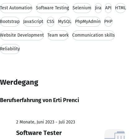
Test Automation
Software Testing
Selenium
Jira
API
HTML
Bootstrap
JavaScript
CSS
MySQL
PhpMyAdmin
PHP
Website Development
Team work
Communication skills
Reliability
Werdegang
Berufserfahrung von Erti Prenci
2 Monate, Juni 2023 - Juli 2023
Software Tester