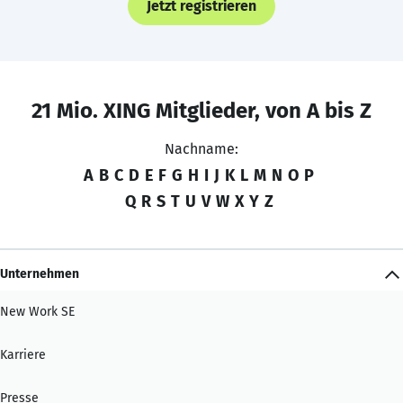
Jetzt registrieren
21 Mio. XING Mitglieder, von A bis Z
Nachname:
A
B
C
D
E
F
G
H
I
J
K
L
M
N
O
P
Q
R
S
T
U
V
W
X
Y
Z
Unternehmen
New Work SE
Karriere
Presse