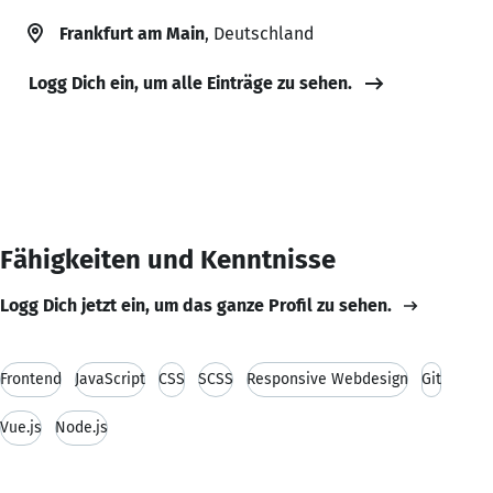
Frankfurt am Main
, Deutschland
Logg Dich ein, um alle Einträge zu sehen.
Fähigkeiten und Kenntnisse
Logg Dich jetzt ein, um das ganze Profil zu sehen.
Frontend
JavaScript
CSS
SCSS
Responsive Webdesign
Git
Vue.js
Node.js