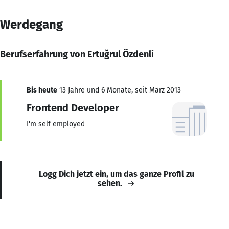
Werdegang
Berufserfahrung von Ertuğrul Özdenli
Bis heute
13 Jahre und 6 Monate, seit März 2013
Frontend Developer
I'm self employed
Logg Dich jetzt ein, um das ganze Profil zu
sehen.