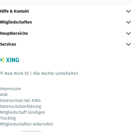
Hilfe & Kontakt
Mitgliedschaften
Hauptbereiche
Services
© New Work SE | Alle Rechte vorbehalten
Impressum
AGB
Datenschutz bei XING
Datenschutzerklärung
Mitgliedschaft kündigen
Tracking
Mitgliedschaften widerrufen