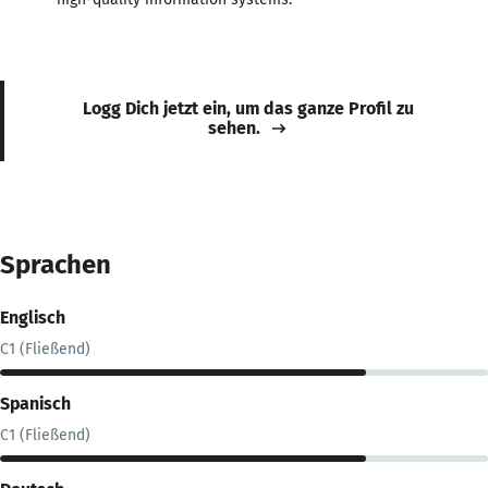
Logg Dich jetzt ein, um das ganze Profil zu
sehen.
Sprachen
Englisch
C1 (Fließend)
Spanisch
C1 (Fließend)