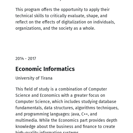
This program offers the opportunity to apply their
technical skills to critically evaluate, shape, and
reflect on the effects of digitalization on individuals,
organizations, and the society as a whole.
2014 - 2017
Economic Informatics
University of Tirana
This field of study is a combination of Computer
Science and Economics with a greater focus on
Computer Science, which includes studying database
fundamentals, data structures, algorithms techniques,
and programming languages: Java, C++, and
multimedia. While the Economics part provides depth
knowledge about the business and finance to create
high-quality information systems.