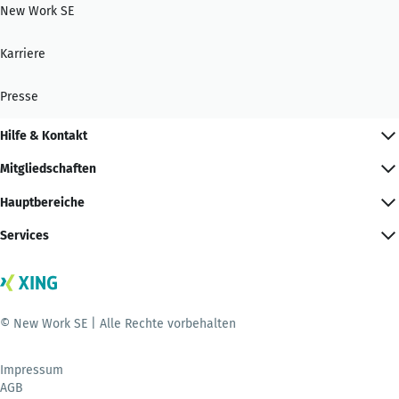
New Work SE
Karriere
Presse
Hilfe & Kontakt
Mitgliedschaften
Hauptbereiche
Services
© New Work SE | Alle Rechte vorbehalten
Impressum
AGB