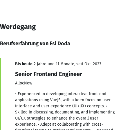
Werdegang
Berufserfahrung von Esi Doda
Bis heute
2 Jahre und 11 Monate, seit Okt. 2023
Senior Frontend Engineer
AllocNow
• Experienced in developing interactive front-end
applications using VueJS, with a keen focus on user
interface and user experience (UI/UX) concepts. •
Skilled in discussing, documenting, and implementing
UI/UX strategies to enhance the overall user
experience. • Adept at collaborating with cross-