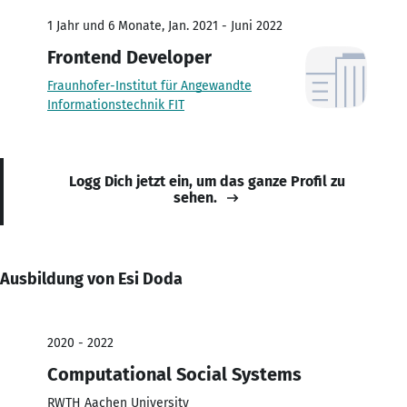
1 Jahr und 6 Monate, Jan. 2021 - Juni 2022
Frontend Developer
Fraunhofer-Institut für Angewandte
Informationstechnik FIT
Logg Dich jetzt ein, um das ganze Profil zu
sehen.
Ausbildung von Esi Doda
2020 - 2022
Computational Social Systems
RWTH Aachen University