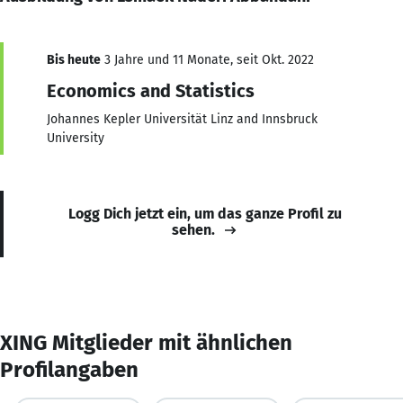
Bis heute
3 Jahre und 11 Monate, seit Okt. 2022
Economics and Statistics
Johannes Kepler Universität Linz and Innsbruck
University
Logg Dich jetzt ein, um das ganze Profil zu
sehen.
XING Mitglieder mit ähnlichen
Profilangaben