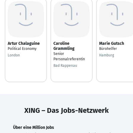
Artur Chalaguine
Caroline
Marie Gutsch
Grammling
Political Economy
Bürohelfer
Senior
London
Hamburg
Personalreferentin
Bad Rappenau
XING – Das Jobs-Netzwerk
Über eine Million Jobs