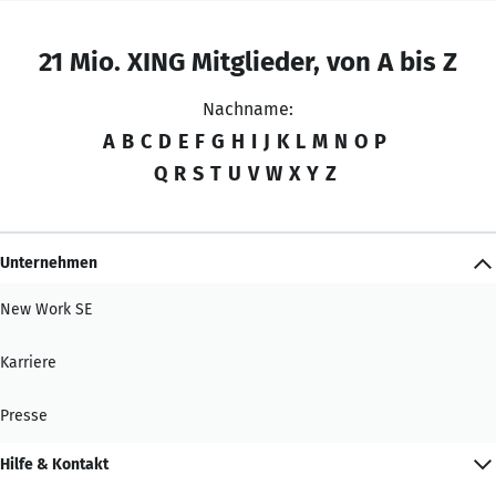
21 Mio. XING Mitglieder, von A bis Z
Nachname:
A
B
C
D
E
F
G
H
I
J
K
L
M
N
O
P
Q
R
S
T
U
V
W
X
Y
Z
Unternehmen
New Work SE
Karriere
Presse
Hilfe & Kontakt