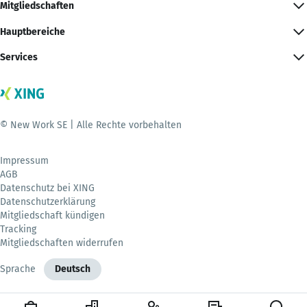
Mitgliedschaften
Hauptbereiche
Services
© New Work SE | Alle Rechte vorbehalten
Impressum
AGB
Datenschutz bei XING
Datenschutzerklärung
Mitgliedschaft kündigen
Tracking
Mitgliedschaften widerrufen
Sprache
Deutsch