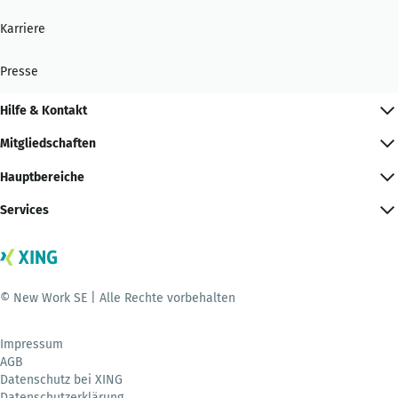
Karriere
Presse
Hilfe & Kontakt
Mitgliedschaften
Hauptbereiche
Services
© New Work SE | Alle Rechte vorbehalten
Impressum
AGB
Datenschutz bei XING
Datenschutzerklärung