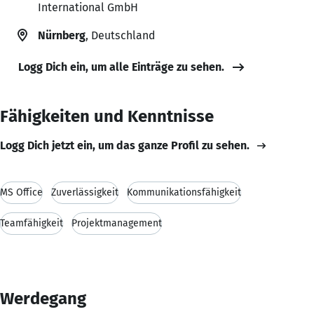
International GmbH
Nürnberg
, Deutschland
Logg Dich ein, um alle Einträge zu sehen.
Fähigkeiten und Kenntnisse
Logg Dich jetzt ein, um das ganze Profil zu sehen.
MS Office
Zuverlässigkeit
Kommunikationsfähigkeit
Teamfähigkeit
Projektmanagement
Werdegang