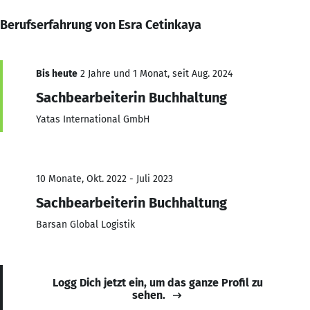
Berufserfahrung von Esra Cetinkaya
Bis heute
2 Jahre und 1 Monat, seit Aug. 2024
Sachbearbeiterin Buchhaltung
Yatas International GmbH
10 Monate, Okt. 2022 - Juli 2023
Sachbearbeiterin Buchhaltung
Barsan Global Logistik
Logg Dich jetzt ein, um das ganze Profil zu
sehen.