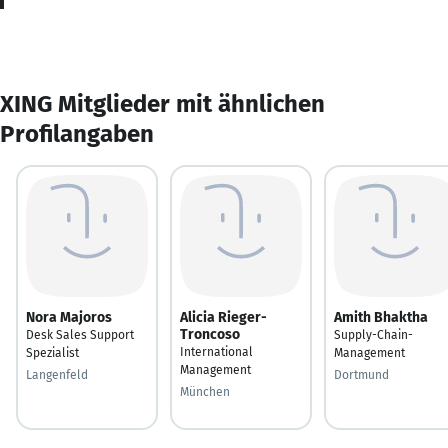
XING Mitglieder mit ähnlichen
Profilangaben
Nora Majoros
Alicia Rieger-
Amith Bhaktha
Troncoso
Desk Sales Support
Supply-Chain-
International
Spezialist
Management
Management
Langenfeld
Dortmund
München