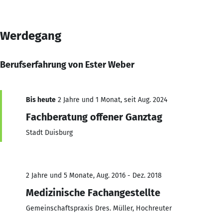
Werdegang
Berufserfahrung von Ester Weber
Bis heute
2 Jahre und 1 Monat, seit Aug. 2024
Fachberatung offener Ganztag
Stadt Duisburg
2 Jahre und 5 Monate, Aug. 2016 - Dez. 2018
Medizinische Fachangestellte
Gemeinschaftspraxis Dres. Müller, Hochreuter