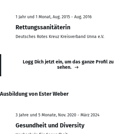
1 Jahr und 1 Monat, Aug. 2015 - Aug. 2016
Rettungssanitäterin
Deutsches Rotes Kreuz Kreisverband Unna e.V.
Logg Dich jetzt ein, um das ganze Profil zu
sehen.
Ausbildung von Ester Weber
3 Jahre und 5 Monate, Nov. 2020 - März 2024
Gesundheit und Diversity