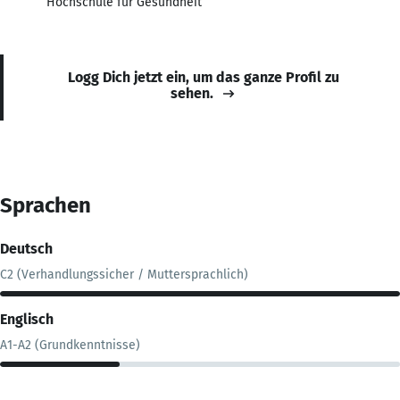
Hochschule für Gesundheit
Logg Dich jetzt ein, um das ganze Profil zu
sehen.
Sprachen
Deutsch
C2 (Verhandlungssicher / Muttersprachlich)
Englisch
A1-A2 (Grundkenntnisse)