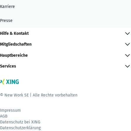
Karriere
Presse
Hilfe & Kontakt
Mitgliedschaften
Hauptbereiche
Services
© New Work SE | Alle Rechte vorbehalten
Impressum
AGB
Datenschutz bei XING
Datenschutzerklärung