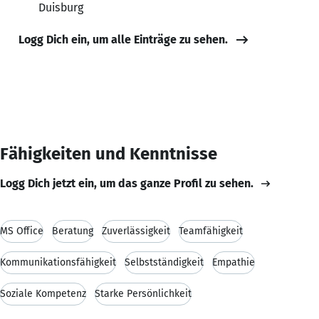
Duisburg
Logg Dich ein, um alle Einträge zu sehen.
Fähigkeiten und Kenntnisse
Logg Dich jetzt ein, um das ganze Profil zu sehen.
MS Office
Beratung
Zuverlässigkeit
Teamfähigkeit
Kommunikationsfähigkeit
Selbstständigkeit
Empathie
Soziale Kompetenz
Starke Persönlichkeit