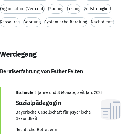
Organisation (Verband)
Planung
Lösung
Zielstrebigkeit
Ressource
Beratung
Systemische Beratung
Nachtdienst
Werdegang
Berufserfahrung von Esther Felten
Bis heute
3 Jahre und 8 Monate, seit Jan. 2023
Sozialpädagogin
Bayerische Gesellschaft für psychische
Gesundheit
Rechtliche Betreuerin