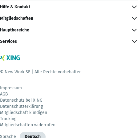
Hilfe & Kontakt
Mitgliedschaften
Hauptbereiche
Services
© New Work SE | Alle Rechte vorbehalten
Impressum
AGB
Datenschutz bei XING
Datenschutzerklärung
Mitgliedschaft kündigen
Tracking
Mitgliedschaften widerrufen
Sprache
Deutsch