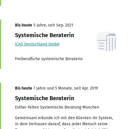
Bis heute
5 Jahre, seit Sep. 2021
Systemische Beraterin
ICAS Deutschland GmbH
Freiberufliche systemische Beraterin
Bis heute
7 Jahre und 5 Monate, seit Apr. 2019
Systemische Beraterin
Esther Felten Systemische Beratung München
Gemeinsam erkunde ich mit den Klienten ihr System,
in dem Vertrauen darauf, dass jeder Mensch seine