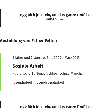
Logg Dich jetzt ein, um das ganze Profil zu
sehen.
Ausbildung von Esther Felten
3 Jahre und 7 Monate, Sep. 2009 - März 2013
Soziale Arbeit
Katholische Stiftungsfachhochschule München
Jugendarbeit / Jugendsozialarbeit
Logg Dich jetzt ein, um das ganze Profil zu