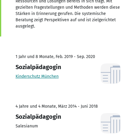
Ressourcen und Lösungen bereits in sich trägt. Mit
gezielten Fragestellungen und Methoden werden diese
Stärken in Erinnerung gerufen. Die systemische
Beratung zeigt Perspektiven auf und ist zielgerichtet
ausgelegt.
1 Jahr und 8 Monate, Feb. 2019 - Sep. 2020
Sozialpädagogin
Kinderschutz München
4 Jahre und 4 Monate, März 2014 - Juni 2018
Sozialpädagogin
Salesianum