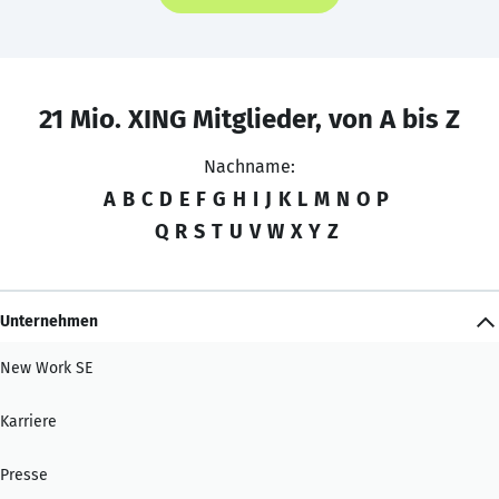
21 Mio. XING Mitglieder, von A bis Z
Nachname:
A
B
C
D
E
F
G
H
I
J
K
L
M
N
O
P
Q
R
S
T
U
V
W
X
Y
Z
Unternehmen
New Work SE
Karriere
Presse