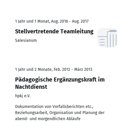
1 Jahr und 1 Monat, Aug. 2016 - Aug. 2017
Stellvertretende Teamleitung
Salesianum
1 Jahr und 2 Monate, Feb. 2012 - März 2013
Pädagogische Ergänzungskraft im
Nachtdienst
hpkj e.V.
Dokumentation von Vorfallsberichten etc.,
Beziehungsarbeit, Organisation und Planung der
abend- und morgendlichen Abläufe