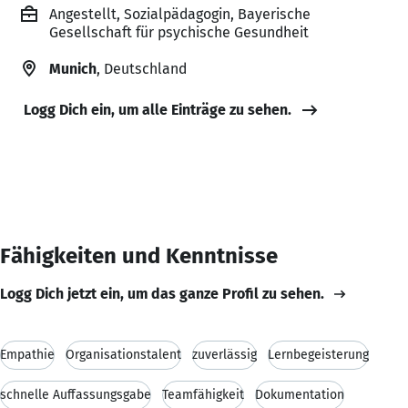
Angestellt, Sozialpädagogin, Bayerische
Gesellschaft für psychische Gesundheit
Munich
, Deutschland
Logg Dich ein, um alle Einträge zu sehen.
Fähigkeiten und Kenntnisse
Logg Dich jetzt ein, um das ganze Profil zu sehen.
Empathie
Organisationstalent
zuverlässig
Lernbegeisterung
schnelle Auffassungsgabe
Teamfähigkeit
Dokumentation