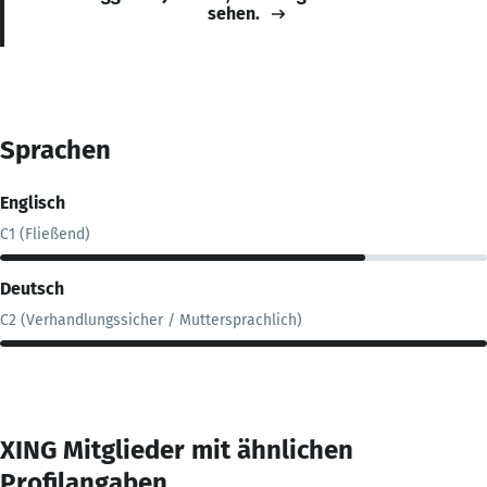
sehen.
Sprachen
Englisch
C1 (Fließend)
Deutsch
C2 (Verhandlungssicher / Muttersprachlich)
XING Mitglieder mit ähnlichen
Profilangaben