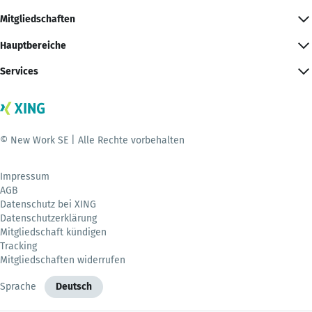
Mitgliedschaften
Hauptbereiche
Services
© New Work SE | Alle Rechte vorbehalten
Impressum
AGB
Datenschutz bei XING
Datenschutzerklärung
Mitgliedschaft kündigen
Tracking
Mitgliedschaften widerrufen
Sprache
Deutsch