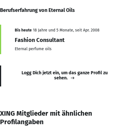
Berufserfahrung von Eternal Oils
Bis heute
18 Jahre und 5 Monate, seit Apr. 2008
Fashion Consultant
Eternal perfume oils
Logg Dich jetzt ein, um das ganze Profil zu
sehen.
XING Mitglieder mit ähnlichen
Profilangaben