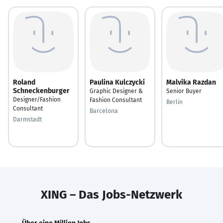
Roland
Paulina Kulczycki
Malvika Razdan
Schneckenburger
Graphic Designer &
Senior Buyer
Designer/Fashion
Fashion Consultant
Berlin
Consultant
Barcelona
Darmstadt
XING – Das Jobs-Netzwerk