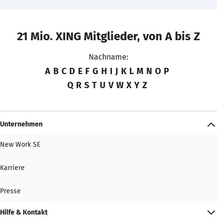
21 Mio. XING Mitglieder, von A bis Z
Nachname:
A
B
C
D
E
F
G
H
I
J
K
L
M
N
O
P
Q
R
S
T
U
V
W
X
Y
Z
Unternehmen
New Work SE
Karriere
Presse
Hilfe & Kontakt