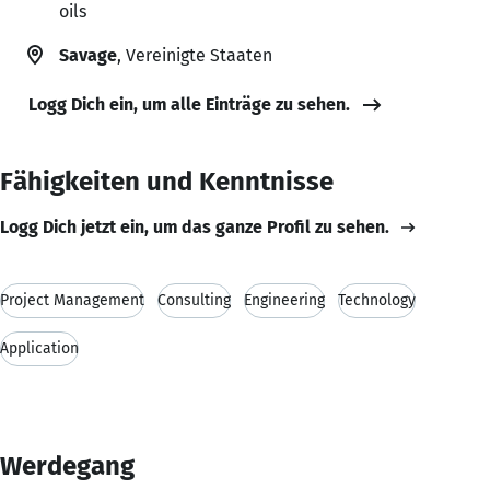
oils
Savage
, Vereinigte Staaten
Logg Dich ein, um alle Einträge zu sehen.
Fähigkeiten und Kenntnisse
Logg Dich jetzt ein, um das ganze Profil zu sehen.
Project Management
Consulting
Engineering
Technology
Application
Werdegang