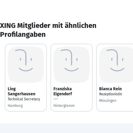
XING Mitglieder mit ähnlichen
Profilangaben
Ling
Franziska
Bianca Rein
Sangerhausen
Eigendorf
Rezeptionistin
Technical Secretary
---
Mössingen
Hamburg
Hinterglemm