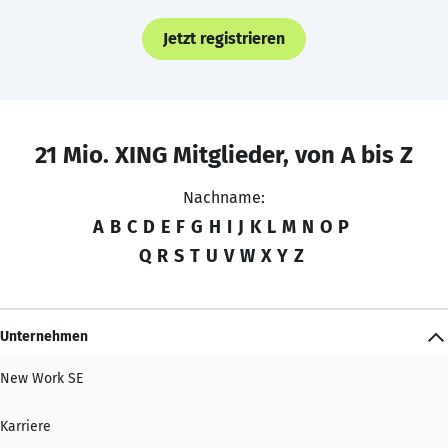
Jetzt registrieren
21 Mio. XING Mitglieder, von A bis Z
Nachname:
A
B
C
D
E
F
G
H
I
J
K
L
M
N
O
P
Q
R
S
T
U
V
W
X
Y
Z
Unternehmen
New Work SE
Karriere