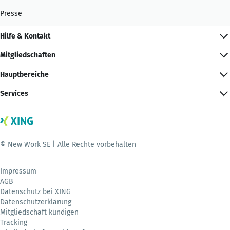
Presse
Hilfe & Kontakt
Mitgliedschaften
Hauptbereiche
Services
© New Work SE | Alle Rechte vorbehalten
Impressum
AGB
Datenschutz bei XING
Datenschutzerklärung
Mitgliedschaft kündigen
Tracking