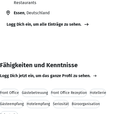
Restaurants
Essen
, Deutschland
Logg Dich ein, um alle Einträge zu sehen.
Fähigkeiten und Kenntnisse
Logg Dich jetzt ein, um das ganze Profil zu sehen.
Front Office
Gästebetreuung
Front Office Rezeption
Hotellerie
Gästeempfang
Hotelempfang
Seriosität
Büroorganisation