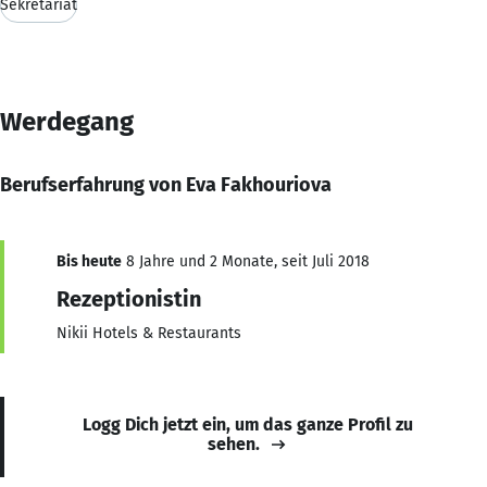
Sekretariat
Werdegang
Berufserfahrung von Eva Fakhouriova
Bis heute
8 Jahre und 2 Monate, seit Juli 2018
Rezeptionistin
Nikii Hotels & Restaurants
Logg Dich jetzt ein, um das ganze Profil zu
sehen.