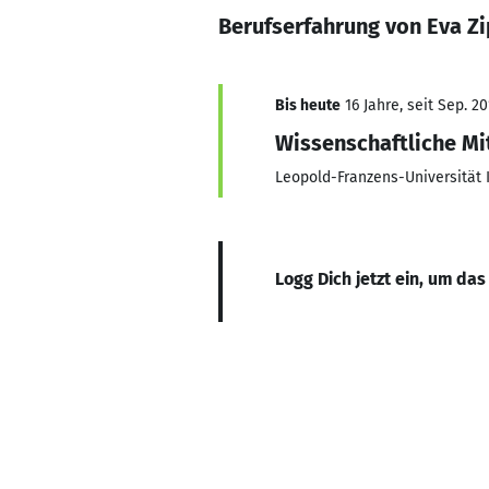
Berufserfahrung von Eva Z
Bis heute
16 Jahre, seit Sep. 2
Wissenschaftliche Mi
Leopold-Franzens-Universität 
Logg Dich jetzt ein, um das