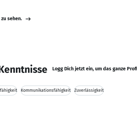
e zu sehen.
Kenntnisse
Logg Dich jetzt ein, um das ganze Prof
fähigkeit
Kommunikationsfähigkeit
Zuverlässigkeit