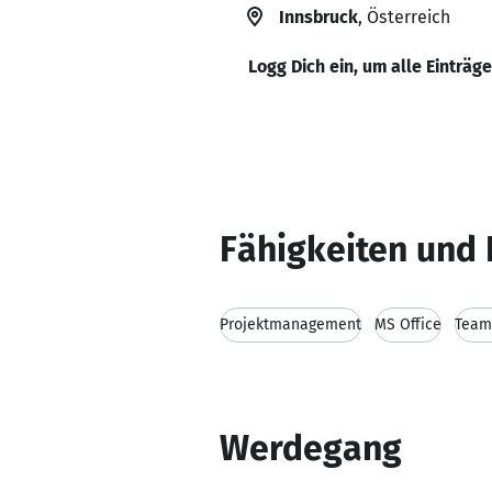
Innsbruck
, Österreich
Logg Dich ein, um alle Einträg
Fähigkeiten und 
Projektmanagement
MS Office
Team
Werdegang