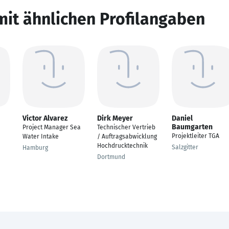
mit ähnlichen Profilangaben
Victor Alvarez
Dirk Meyer
Daniel
Baumgarten
Project Manager Sea
Technischer Vertrieb
Projektleiter TGA
Water Intake
/ Auftragsabwicklung
Hochdrucktechnik
Salzgitter
Hamburg
Dortmund