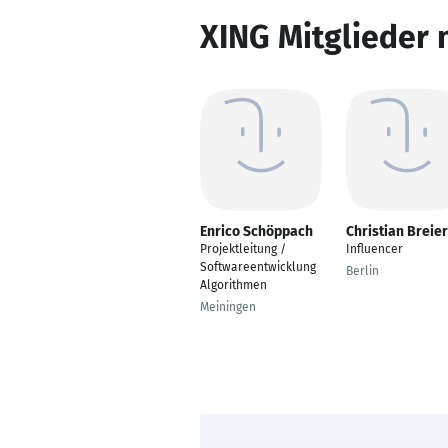
XING Mitglieder 
Enrico Schöppach
Christian Breier
Projektleitung /
Influencer
Softwareentwicklung
Berlin
Algorithmen
Meiningen