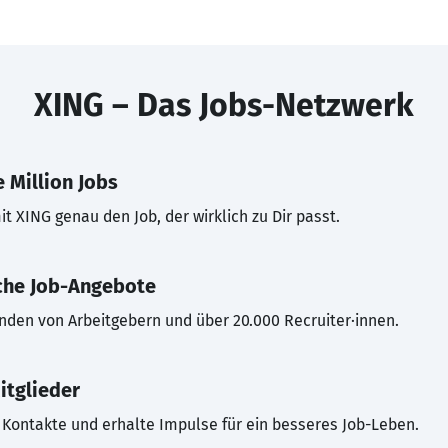
XING – Das Jobs-Netzwerk
 Million Jobs
t XING genau den Job, der wirklich zu Dir passt.
che Job-Angebote
inden von Arbeitgebern und über 20.000 Recruiter·innen.
itglieder
Kontakte und erhalte Impulse für ein besseres Job-Leben.