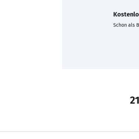
Kostenlo
Schon als B
21