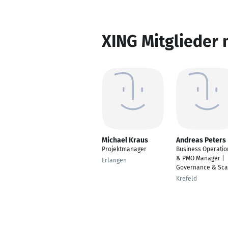
XING Mitglieder 
Michael Kraus
Andreas Peters
Projektmanager
Business Operatio
& PMO Manager |
Erlangen
Governance & Sca
Krefeld