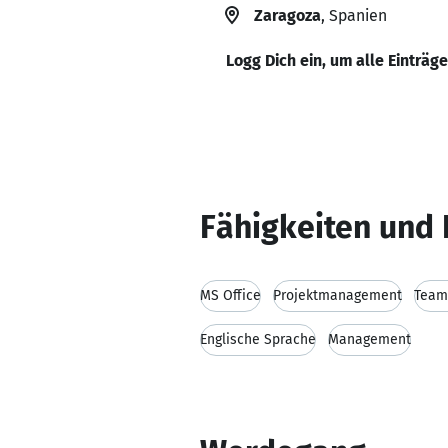
Zaragoza
, Spanien
Logg Dich ein, um alle Einträg
Fähigkeiten und 
MS Office
Projektmanagement
Team
Englische Sprache
Management