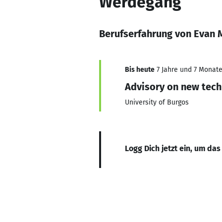
Werdegang
Berufserfahrung von Evan 
Bis heute
7 Jahre und 7 Monate,
Advisory on new techn
University of Burgos
Logg Dich jetzt ein, um das