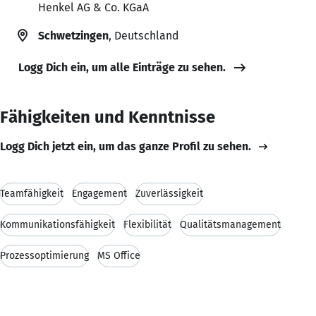
Henkel AG & Co. KGaA
Schwetzingen
, Deutschland
Logg Dich ein, um alle Einträge zu sehen.
Fähigkeiten und Kenntnisse
Logg Dich jetzt ein, um das ganze Profil zu sehen.
Teamfähigkeit
Engagement
Zuverlässigkeit
Kommunikationsfähigkeit
Flexibilität
Qualitätsmanagement
Prozessoptimierung
MS Office