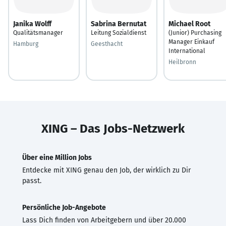
Janika Wolff
Sabrina Bernutat
Michael Root
Qualitätsmanager
Leitung Sozialdienst
(Junior) Purchasing
Manager Einkauf
Hamburg
Geesthacht
International
Heilbronn
XING – Das Jobs-Netzwerk
Über eine Million Jobs
Entdecke mit XING genau den Job, der wirklich zu Dir
passt.
Persönliche Job-Angebote
Lass Dich finden von Arbeitgebern und über 20.000