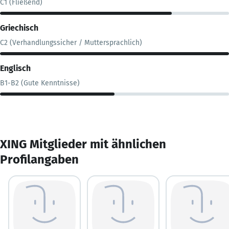
C1 (Fließend)
Griechisch
C2 (Verhandlungssicher / Muttersprachlich)
Englisch
B1-B2 (Gute Kenntnisse)
XING Mitglieder mit ähnlichen
Profilangaben