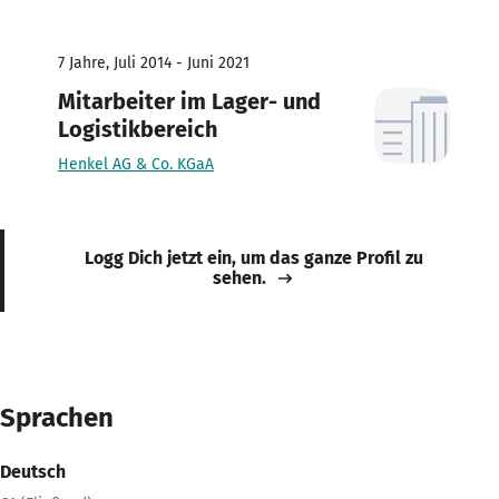
7 Jahre, Juli 2014 - Juni 2021
Mitarbeiter im Lager- und
Logistikbereich
Henkel AG & Co. KGaA
Logg Dich jetzt ein, um das ganze Profil zu
sehen.
Sprachen
Deutsch