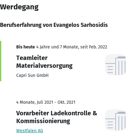
Werdegang
Berufserfahrung von Evangelos Sarhosidis
Bis heute
4 Jahre und 7 Monate, seit Feb. 2022
Teamleiter
Materialversorgung
Capri Sun GmbH
4 Monate, Juli 2021 - Okt. 2021
Vorarbeiter Ladekontrolle &
Kommissionierung
Westfalen AG