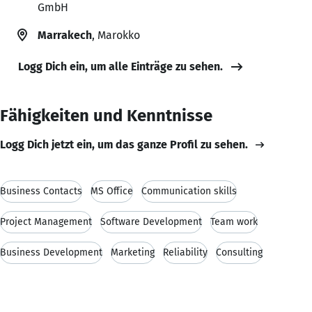
GmbH
Marrakech
, Marokko
Logg Dich ein, um alle Einträge zu sehen.
Fähigkeiten und Kenntnisse
Logg Dich jetzt ein, um das ganze Profil zu sehen.
Business Contacts
MS Office
Communication skills
Project Management
Software Development
Team work
Business Development
Marketing
Reliability
Consulting