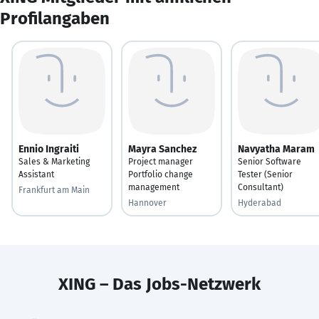
Profilangaben
Ennio Ingraiti
Mayra Sanchez
Navyatha Maram
Sales & Marketing
Project manager
Senior Software
Assistant
Portfolio change
Tester (Senior
management
Consultant)
Frankfurt am Main
Hannover
Hyderabad
XING – Das Jobs-Netzwerk