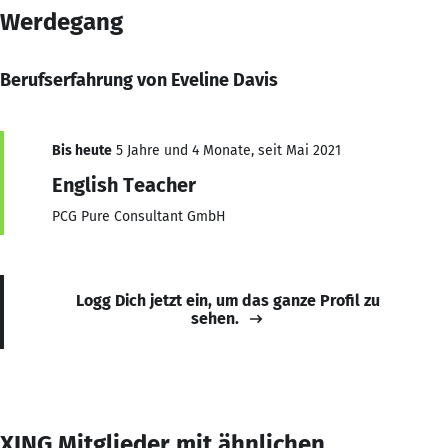
Werdegang
Berufserfahrung von Eveline Davis
Bis heute
5 Jahre und 4 Monate, seit Mai 2021
English Teacher
PCG Pure Consultant GmbH
Logg Dich jetzt ein, um das ganze Profil zu
sehen.
XING Mitglieder mit ähnlichen