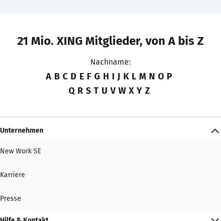
21 Mio. XING Mitglieder, von A bis Z
Nachname:
A
B
C
D
E
F
G
H
I
J
K
L
M
N
O
P
Q
R
S
T
U
V
W
X
Y
Z
Unternehmen
New Work SE
Karriere
Presse
Hilfe & Kontakt