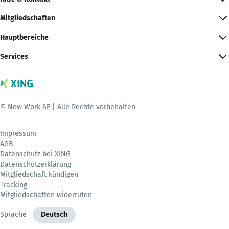
Mitgliedschaften
Hauptbereiche
Services
© New Work SE | Alle Rechte vorbehalten
Impressum
AGB
Datenschutz bei XING
Datenschutzerklärung
Mitgliedschaft kündigen
Tracking
Mitgliedschaften widerrufen
Sprache
Deutsch