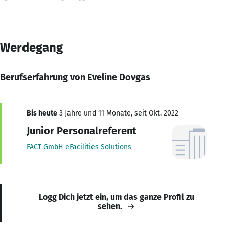
Werdegang
Berufserfahrung von Eveline Dovgas
Bis heute
3 Jahre und 11 Monate, seit Okt. 2022
Junior Personalreferent
FACT GmbH eFacilities Solutions
Logg Dich jetzt ein, um das ganze Profil zu
sehen.