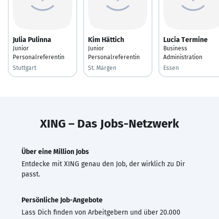
Julia Pulinna
Kim Hättich
Lucia Termine
Junior
Junior
Business
Personalreferentin
Personalreferentin
Administration
Stuttgart
St. Märgen
Essen
XING – Das Jobs-Netzwerk
Über eine Million Jobs
Entdecke mit XING genau den Job, der wirklich zu Dir
passt.
Persönliche Job-Angebote
Lass Dich finden von Arbeitgebern und über 20.000