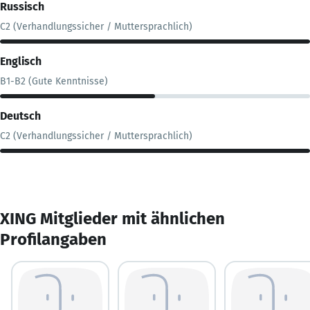
Russisch
C2 (Verhandlungssicher / Muttersprachlich)
Englisch
B1-B2 (Gute Kenntnisse)
Deutsch
C2 (Verhandlungssicher / Muttersprachlich)
XING Mitglieder mit ähnlichen
Profilangaben