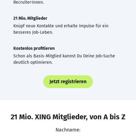
Recruiter·innen.
21 Mio. Mitglieder
Knüpf neue Kontakte und erhalte Impulse für ein
besseres Job-Leben.
Kostenlos profitieren
Schon als Basis-Mitglied kannst Du Deine Job-Suche
deutlich optimieren.
Jetzt registrieren
21 Mio. XING Mitglieder, von A bis Z
Nachname: