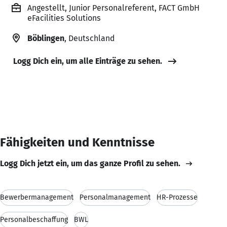
Angestellt, Junior Personalreferent, FACT GmbH
eFacilities Solutions
Böblingen
, Deutschland
Logg Dich ein, um alle Einträge zu sehen.
Fähigkeiten und Kenntnisse
Logg Dich jetzt ein, um das ganze Profil zu sehen.
Bewerbermanagement
Personalmanagement
HR-Prozesse
Personalbeschaffung
BWL