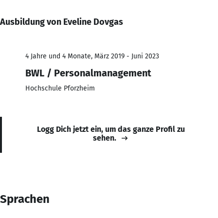
Ausbildung von Eveline Dovgas
4 Jahre und 4 Monate, März 2019 - Juni 2023
BWL / Personalmanagement
Hochschule Pforzheim
Logg Dich jetzt ein, um das ganze Profil zu
sehen.
Sprachen