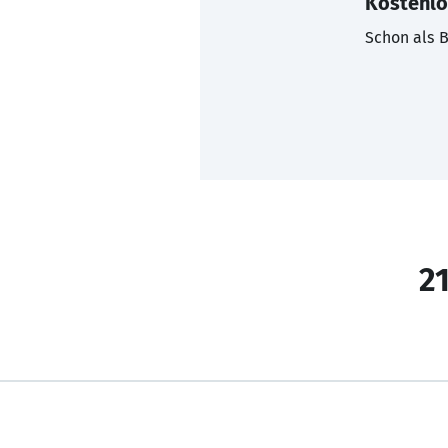
Kostenlo
Schon als B
21