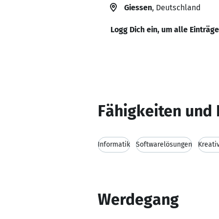
Giessen
, Deutschland
Logg Dich ein, um alle Einträg
Fähigkeiten und 
Informatik
Softwarelösungen
Kreativ
Werdegang