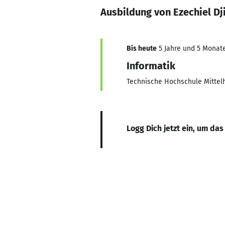
Ausbildung von Ezechiel D
Bis heute
5 Jahre und 5 Monate,
Informatik
Technische Hochschule Mittel
Logg Dich jetzt ein, um das